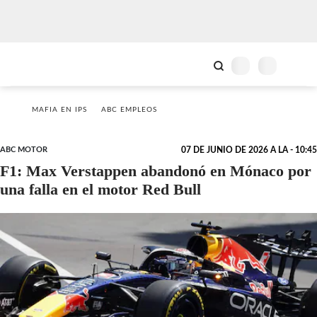
MAFIA EN IPS
ABC EMPLEOS
ABC MOTOR
07 DE JUNIO DE 2026 A LA - 10:45
F1: Max Verstappen abandonó en Mónaco por
una falla en el motor Red Bull