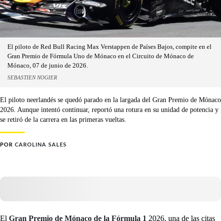
El piloto de Red Bull Racing Max Verstappen de Países Bajos, compite en el
Gran Premio de Fórmula Uno de Mónaco en el Circuito de Mónaco de
Mónaco, 07 de junio de 2026.
SEBASTIEN NOGIER
El piloto neerlandés se quedó parado en la largada del Gran Premio de Mónaco
2026. Aunque intentó continuar, reportó una rotura en su unidad de potencia y
se retiró de la carrera en las primeras vueltas.
POR
CAROLINA SALES
El
Gran Premio de Mónaco de la Fórmula 1
2026, una de las citas