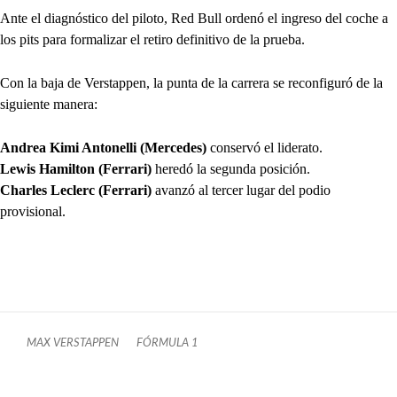
Ante el diagnóstico del piloto, Red Bull ordenó el ingreso del coche a
los pits para formalizar el retiro definitivo de la prueba.
Con la baja de Verstappen, la punta de la carrera se reconfiguró de la
siguiente manera:
Andrea Kimi Antonelli (Mercedes)
conservó el liderato.
Lewis Hamilton (Ferrari)
heredó la segunda posición.
Charles Leclerc (Ferrari)
avanzó al tercer lugar del podio
provisional.
MAX VERSTAPPEN
FÓRMULA 1