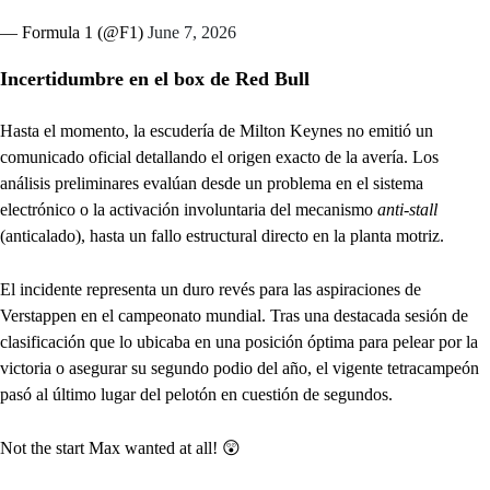
— Formula 1 (@F1)
June 7, 2026
Incertidumbre en el box de Red Bull
Hasta el momento, la escudería de Milton Keynes no emitió un
comunicado oficial detallando el origen exacto de la avería. Los
análisis preliminares evalúan desde un problema en el sistema
electrónico o la activación involuntaria del mecanismo
anti-stall
(anticalado), hasta un fallo estructural directo en la planta motriz.
El incidente representa un duro revés para las aspiraciones de
Verstappen en el campeonato mundial. Tras una destacada sesión de
clasificación que lo ubicaba en una posición óptima para pelear por la
victoria o asegurar su segundo podio del año, el vigente tetracampeón
pasó al último lugar del pelotón en cuestión de segundos.
Not the start Max wanted at all! 😲