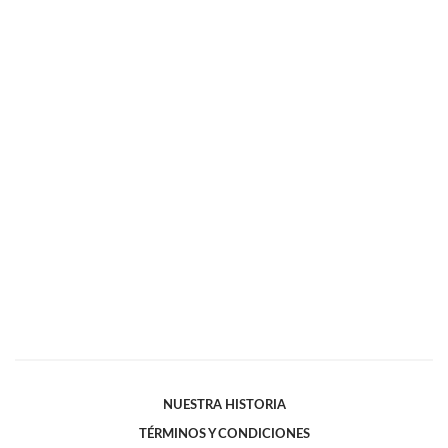
NUESTRA HISTORIA
TÉRMINOS Y CONDICIONES