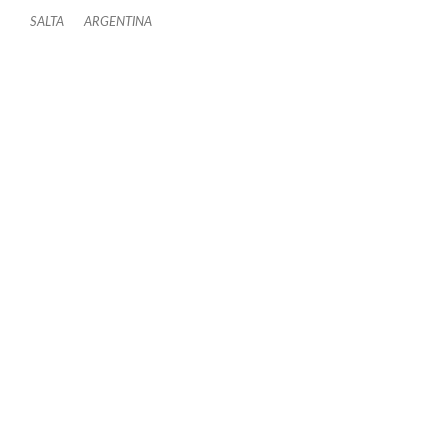
SALTA
ARGENTINA