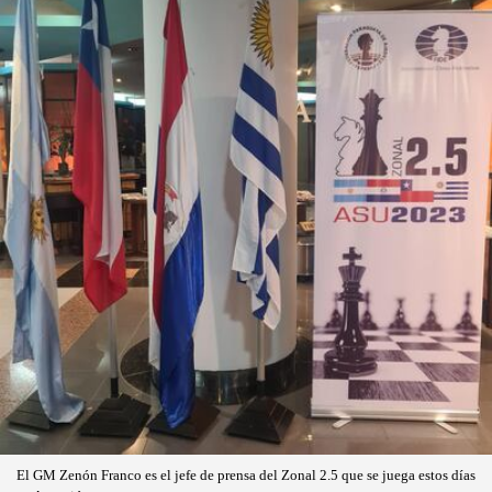
El GM Zenón Franco es el jefe de prensa del Zonal 2.5 que se juega estos días