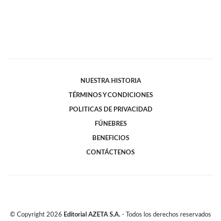
NUESTRA HISTORIA
TÉRMINOS Y CONDICIONES
POLITICAS DE PRIVACIDAD
FÚNEBRES
BENEFICIOS
CONTÁCTENOS
© Copyright
2026
Editorial AZETA S.A.
- Todos los derechos reservados