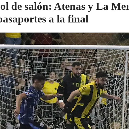
ol de salón: Atenas y La Me
pasaportes a la final