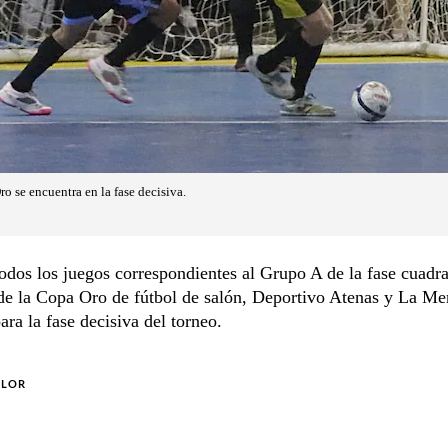
ro se encuentra en la fase decisiva.
odos los juegos correspondientes al Grupo A de la fase cuadr
de la Copa Oro de fútbol de salón, Deportivo Atenas y La Me
ara la fase decisiva del torneo.
OLOR