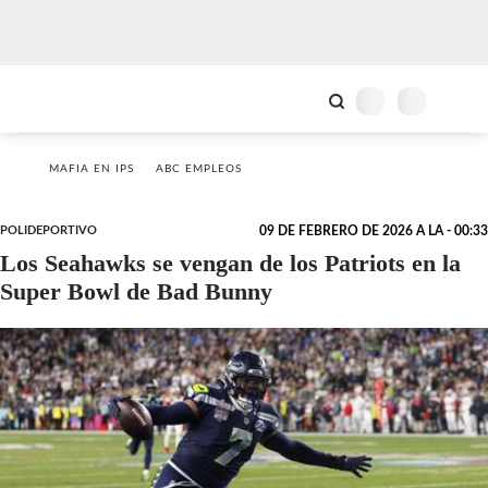
MAFIA EN IPS
ABC EMPLEOS
POLIDEPORTIVO
09 DE FEBRERO DE 2026 A LA - 00:33
Los Seahawks se vengan de los Patriots en la
Super Bowl de Bad Bunny