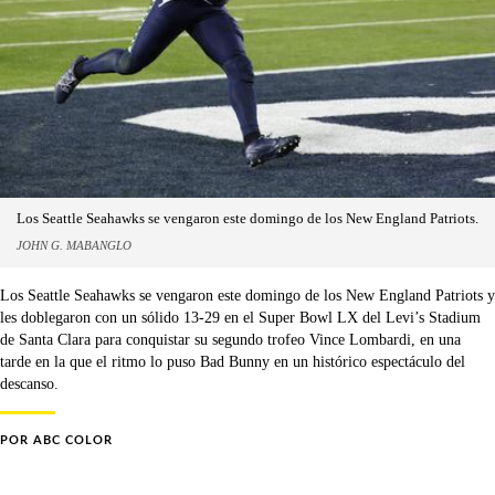
Los Seattle Seahawks se vengaron este domingo de los New England Patriots.
JOHN G. MABANGLO
Los Seattle Seahawks se vengaron este domingo de los New England Patriots y
les doblegaron con un sólido 13-29 en el Super Bowl LX del Levi’s Stadium
de Santa Clara para conquistar su segundo trofeo Vince Lombardi, en una
tarde en la que el ritmo lo puso Bad Bunny en un histórico espectáculo del
descanso.
POR
ABC COLOR