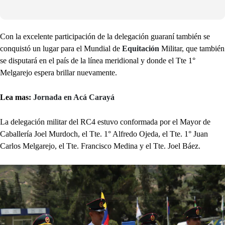
Con la excelente participación de la delegación guaraní también se
conquistó un lugar para el Mundial de
Equitación
Militar, que también
se disputará en el país de la línea meridional y donde el Tte 1°
Melgarejo espera brillar nuevamente.
Lea mas:
Jornada en Acá Carayá
La delegación militar del RC4 estuvo conformada por el Mayor de
Caballería Joel Murdoch, el Tte. 1° Alfredo Ojeda, el Tte. 1° Juan
Carlos Melgarejo, el Tte. Francisco Medina y el Tte. Joel Báez.