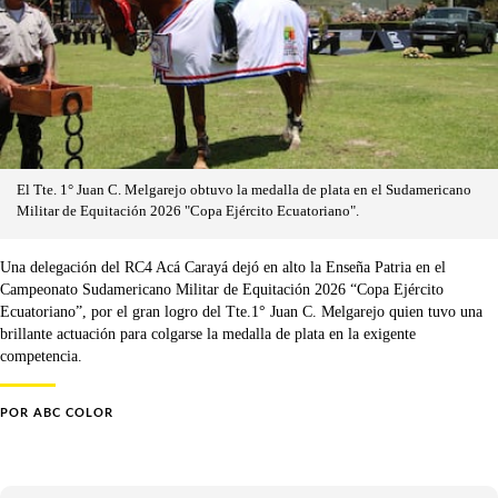
El Tte. 1° Juan C. Melgarejo obtuvo la medalla de plata en el Sudamericano
Militar de Equitación 2026 "Copa Ejército Ecuatoriano".
Una delegación del RC4 Acá Carayá dejó en alto la Enseña Patria en el
Campeonato Sudamericano Militar de Equitación 2026 “Copa Ejército
Ecuatoriano”, por el gran logro del Tte.1° Juan C. Melgarejo quien tuvo una
brillante actuación para colgarse la medalla de plata en la exigente
competencia.
POR
ABC COLOR