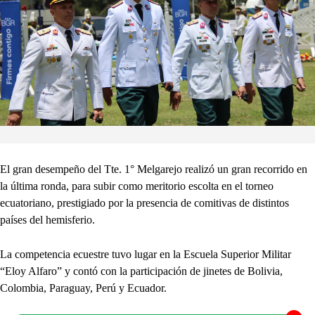
El gran desempeño del Tte. 1° Melgarejo realizó un gran recorrido en
la última ronda, para subir como meritorio escolta en el torneo
ecuatoriano, prestigiado por la presencia de comitivas de distintos
países del hemisferio.
La competencia ecuestre tuvo lugar en la Escuela Superior Militar
“Eloy Alfaro” y contó con la participación de jinetes de Bolivia,
Colombia, Paraguay, Perú y Ecuador.