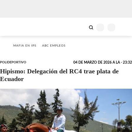
MAFIA EN IPS
ABC EMPLEOS
POLIDEPORTIVO
04 DE MARZO DE 2026 A LA - 23:32
Hipismo: Delegación del RC4 trae plata de
Ecuador