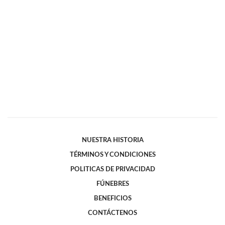
NUESTRA HISTORIA
TÉRMINOS Y CONDICIONES
POLITICAS DE PRIVACIDAD
FÚNEBRES
BENEFICIOS
CONTÁCTENOS