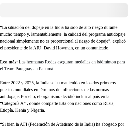
“La situación del dopaje en la India ha sido de alto riesgo durante
mucho tiempo y, lamentablemente, la calidad del programa antidopaje
nacional simplemente no es proporcional al riesgo de dopaje”, explicó
el presidente de la AIU, David Howman, en un comunicado.
Lea más:
Las hermanas Rodas aseguran medallas en bádminton para
el Team Paraguay en Panamá
Entre 2022 y 2025, la India se ha mantenido en los dos primeros
puestos mundiales en términos de infracciones de las normas
antidopaje. Por ello, el organismo decidió incluir al país en la
“Categoría A” , donde comparte lista con naciones como Rusia,
Etiopía, Kenia y Nigeria.
“Si bien la AFI (Federación de Atletismo de la India) ha abogado por