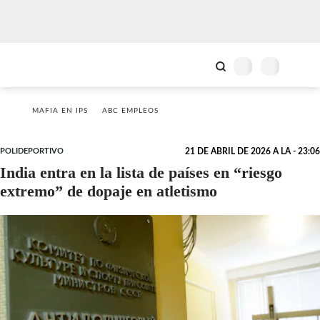
MAFIA EN IPS
ABC EMPLEOS
POLIDEPORTIVO
21 DE ABRIL DE 2026 A LA - 23:06
India entra en la lista de países en “riesgo
extremo” de dopaje en atletismo