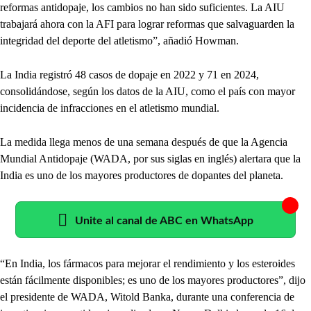
reformas antidopaje, los cambios no han sido suficientes. La AIU
trabajará ahora con la AFI para lograr reformas que salvaguarden la
integridad del deporte del atletismo”, añadió Howman.
La India registró 48 casos de dopaje en 2022 y 71 en 2024,
consolidándose, según los datos de la AIU, como el país con mayor
incidencia de infracciones en el atletismo mundial.
La medida llega menos de una semana después de que la Agencia
Mundial Antidopaje (WADA, por sus siglas en inglés) alertara que la
India es uno de los mayores productores de dopantes del planeta.
Unite al canal de ABC en WhatsApp
“En India, los fármacos para mejorar el rendimiento y los esteroides
están fácilmente disponibles; es uno de los mayores productores”, dijo
el presidente de WADA, Witold Banka, durante una conferencia de