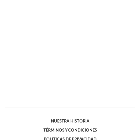
NUESTRA HISTORIA
TÉRMINOS Y CONDICIONES
POLITICAS DE PRIVACIDAD