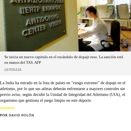
Se inicia un nuevo capítulo en el escándalo de dopaje ruso. La sanción está
en manos del TAS. AFP
GENTILEZA
La India ha entrado en la lista de países en “riesgo extremo” de dopaje en el
atletismo, por lo que sus atletas deberán enfrentarse a mayores controles sin
previo aviso, según decidió la Unidad de Integridad del Atletismo (UIA), el
organismo que gestiona el juego limpio en este deporte.
POR
DAVID ROLÓN