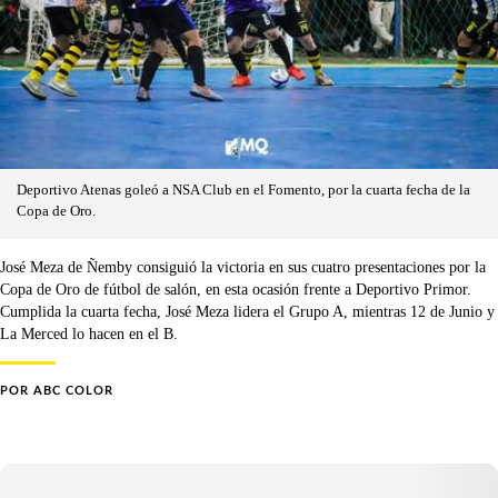
Deportivo Atenas goleó a NSA Club en el Fomento, por la cuarta fecha de la
Copa de Oro.
José Meza de Ñemby consiguió la victoria en sus cuatro presentaciones por la
Copa de Oro de fútbol de salón, en esta ocasión frente a Deportivo Primor.
Cumplida la cuarta fecha, José Meza lidera el Grupo A, mientras 12 de Junio y
La Merced lo hacen en el B.
POR
ABC COLOR