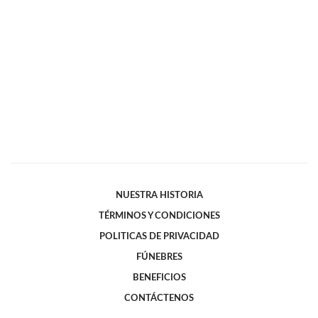
NUESTRA HISTORIA
TÉRMINOS Y CONDICIONES
POLITICAS DE PRIVACIDAD
FÚNEBRES
BENEFICIOS
CONTÁCTENOS