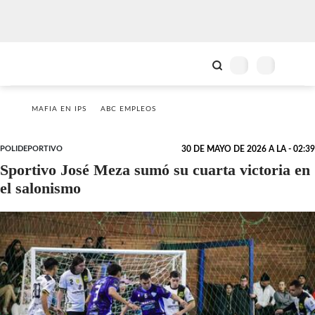
MAFIA EN IPS
ABC EMPLEOS
POLIDEPORTIVO
30 DE MAYO DE 2026 A LA - 02:39
Sportivo José Meza sumó su cuarta victoria en
el salonismo