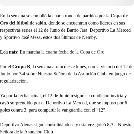
En la semana se cumplió la cuarta ronda de partidos por la
Copa de
Oro del fútbol de salón
, donde se encuentran como líderes en sus
respectivas series el 12 de Junio de Barrio Jara, Deportivo La Merced
y Sportivo José Meza, estos dos últimos de Ñemby.
Lea más:
En marcha la cuarta fecha de la Copa de Oro
Por el
Grupo B
, la semana arrancó este lunes, con la victoria del 12 de
Junio por 7-4 sobre Nuestra Señora de la Asunción Club, en juego de
regularización.
Ya por la fecha actual, el 12 de Junio resignó su condición invicta y
cayó sorprendido por el Deportivo La Merced, que se impuso por 6
goles contra 3, para compartir la vanguardia con el “12″.
Deportivo Atenas sigue consolidándose y esta vez goleó 8-3 a Nuestra
Señora de la Asunción Club.