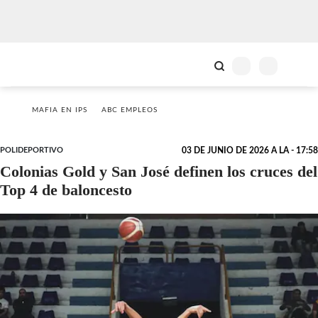
MAFIA EN IPS
ABC EMPLEOS
POLIDEPORTIVO
03 DE JUNIO DE 2026 A LA - 17:58
Colonias Gold y San José definen los cruces del
Top 4 de baloncesto