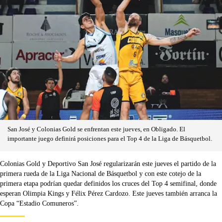
San José y Colonias Gold se enfrentan este jueves, en Obligado. El
importante juego definirá posiciones para el Top 4 de la Liga de Básquetbol.
Colonias Gold y Deportivo San José regularizarán este jueves el partido de la
primera rueda de la Liga Nacional de Básquetbol y con este cotejo de la
primera etapa podrían quedar definidos los cruces del Top 4 semifinal, donde
esperan Olimpia Kings y Félix Pérez Cardozo. Este jueves también arranca la
Copa “Estadio Comuneros”.