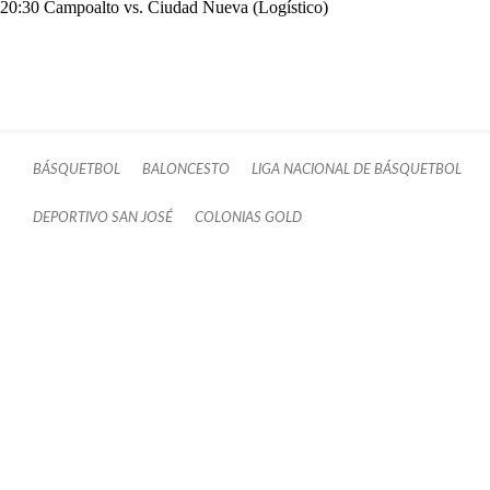
20:30 Campoalto vs. Ciudad Nueva (Logístico)
BÁSQUETBOL
BALONCESTO
LIGA NACIONAL DE BÁSQUETBOL
DEPORTIVO SAN JOSÉ
COLONIAS GOLD