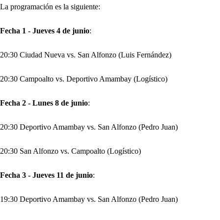
La programación es la siguiente:
Fecha 1 - Jueves 4 de junio
:
20:30 Ciudad Nueva vs. San Alfonzo (Luis Fernández)
20:30 Campoalto vs. Deportivo Amambay (Logístico)
Fecha 2 - Lunes 8 de junio
:
20:30 Deportivo Amambay vs. San Alfonzo (Pedro Juan)
20:30 San Alfonzo vs. Campoalto (Logístico)
Fecha 3 - Jueves 11 de junio
:
19:30 Deportivo Amambay vs. San Alfonzo (Pedro Juan)