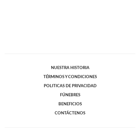
NUESTRA HISTORIA
TÉRMINOS Y CONDICIONES
POLITICAS DE PRIVACIDAD
FÚNEBRES
BENEFICIOS
CONTÁCTENOS