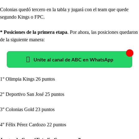
Colonias quedó tercero en la tabla y jugará con el team que quede
segundo Kings o FPC.
* Posiciones de la primera etapa
. Por ahora, las posiciones quedaron
de la siguiente manera:
Unite al canal de ABC en WhatsApp
1° Olimpia Kings 26 puntos
2° Deportivo San José 25 puntos
3° Colonias Gold 23 puntos
4° Félix Pérez Cardozo 22 puntos