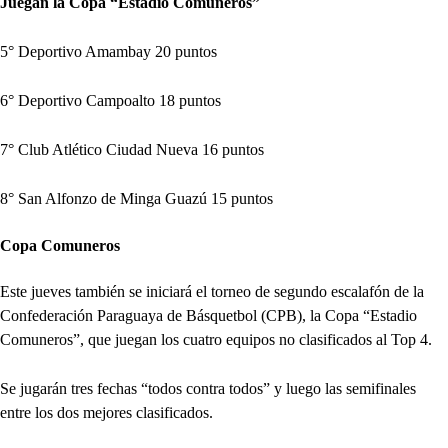
Juegan la Copa “Estadio Comuneros”
5° Deportivo Amambay 20 puntos
6° Deportivo Campoalto 18 puntos
7° Club Atlético Ciudad Nueva 16 puntos
8° San Alfonzo de Minga Guazú 15 puntos
Copa Comuneros
Este jueves también se iniciará el torneo de segundo escalafón de la
Confederación Paraguaya de Básquetbol (CPB), la Copa “Estadio
Comuneros”, que juegan los cuatro equipos no clasificados al Top 4.
Se jugarán tres fechas “todos contra todos” y luego las semifinales
entre los dos mejores clasificados.