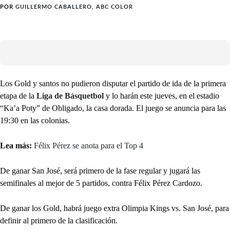
POR
GUILLERMO CABALLERO, ABC COLOR
Los Gold y santos no pudieron disputar el partido de ida de la primera
etapa de la
Liga de Básquetbol
y lo harán este jueves, en el estadio
“Ka’a Poty” de Obligado, la casa dorada. El juego se anuncia para las
19:30 en las colonias.
Lea más:
Félix Pérez se anota para el Top 4
De ganar San José, será primero de la fase regular y jugará las
semifinales al mejor de 5 partidos, contra Félix Pérez Cardozo.
De ganar los Gold, habrá juego extra Olimpia Kings vs. San José, para
definir al primero de la clasificación.