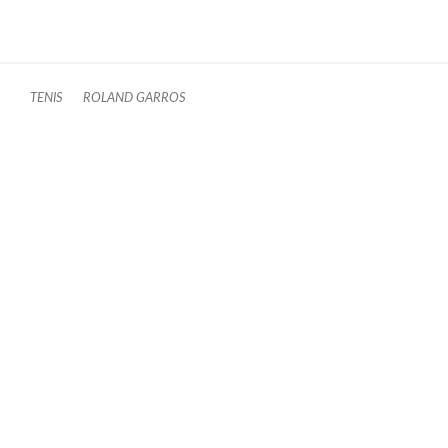
TENIS
ROLAND GARROS