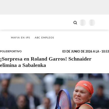
MAFIA EN IPS
ABC EMPLEOS
POLIDEPORTIVO
03 DE JUNIO DE 2026 A LA - 10:53
¡Sorpresa en Roland Garros! Schnaider
elimina a Sabalenka