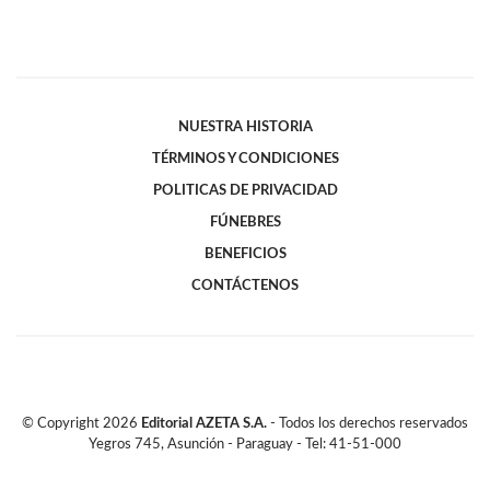
NUESTRA HISTORIA
TÉRMINOS Y CONDICIONES
POLITICAS DE PRIVACIDAD
FÚNEBRES
BENEFICIOS
CONTÁCTENOS
© Copyright
2026
Editorial AZETA S.A.
- Todos los derechos reservados
Yegros 745, Asunción - Paraguay - Tel: 41-51-000