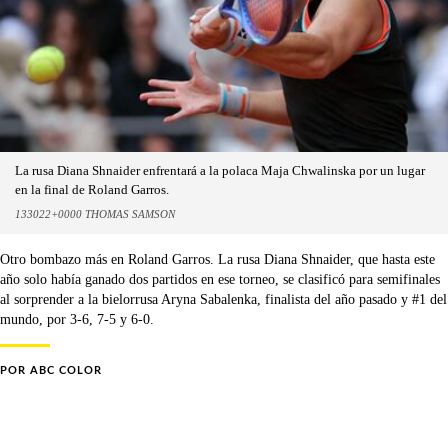
La rusa Diana Shnaider enfrentará a la polaca Maja Chwalinska por un lugar
en la final de Roland Garros.
133022+0000 THOMAS SAMSON
Otro bombazo más en Roland Garros. La rusa Diana Shnaider, que hasta este
año solo había ganado dos partidos en ese torneo, se clasificó para semifinales
al sorprender a la bielorrusa Aryna Sabalenka, finalista del año pasado y #1 del
mundo, por 3-6, 7-5 y 6-0.
POR
ABC COLOR