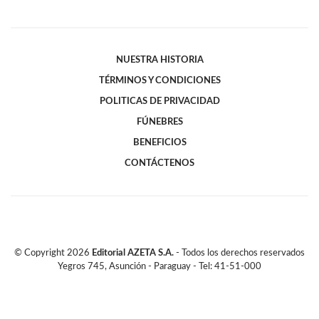
NUESTRA HISTORIA
TÉRMINOS Y CONDICIONES
POLITICAS DE PRIVACIDAD
FÚNEBRES
BENEFICIOS
CONTÁCTENOS
© Copyright
2026
Editorial AZETA S.A.
- Todos los derechos reservados
Yegros 745, Asunción - Paraguay - Tel: 41-51-000