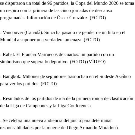
se disputaron un total de 96 partidos, la Copa del Mundo 2026 se toma
un respiro con la primera de las cinco jornadas de descanso
programadas. Información de Óscar González. (FOTO)
- Vancouver (Canadá). Suiza ha pasado de pender de un hilo en el
Mundial a suponer una verdadera amenaza. (FOTO)
- Rabat. El Francia-Marruecos de cuartos: un partido con un
simbolismo que supera lo deportivo. (FOTO) (VÍDEO)
- Bangkok. Millones de seguidores trasnochan en el Sudeste Asiático
para ver los partidos. (FOTO)
- Resultados de los partidos de ida de la primera ronda de clasificación
de la Liga de Campeones y la Liga Conferencia.
- Se celebra una nueva audiencia del juicio para determinar
responsabilidades por la muerte de Diego Armando Maradona.