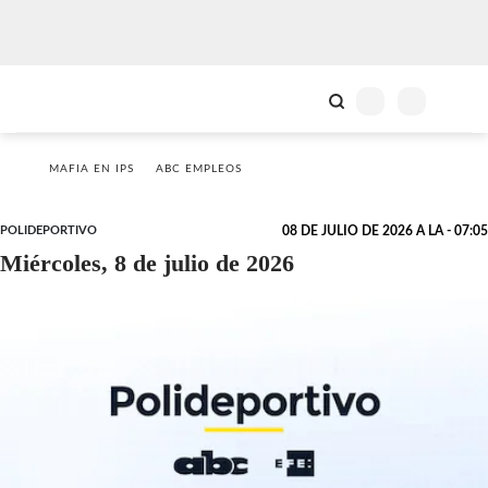
MAFIA EN IPS
ABC EMPLEOS
POLIDEPORTIVO
08 DE JULIO DE 2026 A LA - 07:05
Miércoles, 8 de julio de 2026