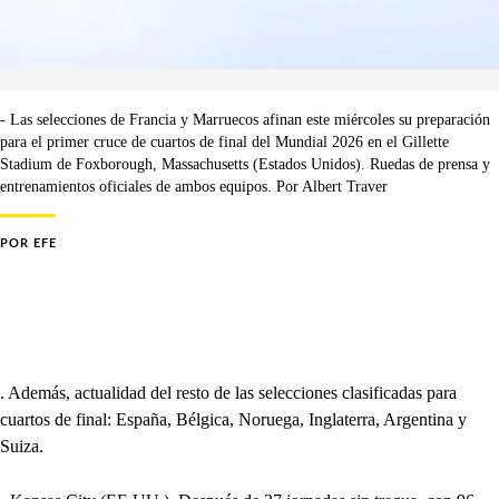
- Las selecciones de Francia y Marruecos afinan este miércoles su preparación
para el primer cruce de cuartos de final del Mundial 2026 en el Gillette
Stadium de Foxborough, Massachusetts (Estados Unidos). Ruedas de prensa y
entrenamientos oficiales de ambos equipos. Por Albert Traver
POR
EFE
. Además, actualidad del resto de las selecciones clasificadas para
cuartos de final: España, Bélgica, Noruega, Inglaterra, Argentina y
Suiza.