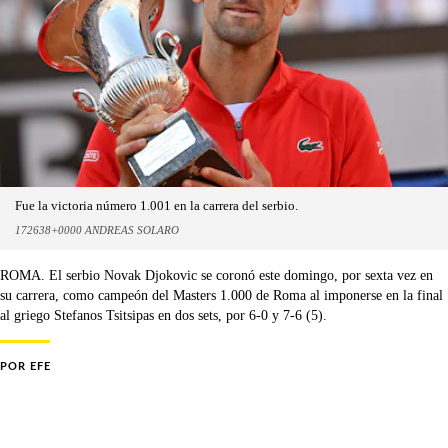
Fue la victoria número 1.001 en la carrera del serbio.
172638+0000 ANDREAS SOLARO
ROMA. El serbio Novak Djokovic se coronó este domingo, por sexta vez en
su carrera, como campeón del Masters 1.000 de Roma al imponerse en la final
al griego Stefanos Tsitsipas en dos sets, por 6-0 y 7-6 (5).
POR
EFE