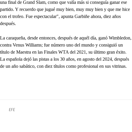
una final de Grand Slam, como que valía más si conseguía ganar ese
partido. Y recuerdo que jugué muy bien, muy muy bien y que me hice
con el trofeo. Fue espectacular", apunta Garbiñe ahora, diez años
después.
La caraqueña, desde entonces, después de aquél día, ganó Wimbledon,
contra Venus Williams; fue número uno del mundo y consiguió un
título de Maestra en las Finales WTA del 2021, su último gran éxito.
La española dejó las pistas a los 30 años, en agosto del 2024, después
de un año sabático, con diez títulos como profesional en sus vitrinas.
EFE