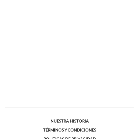
NUESTRA HISTORIA
TÉRMINOS Y CONDICIONES