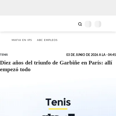
MAFIA EN IPS
ABC EMPLEOS
TENIS
03 DE JUNIO DE 2026 A LA - 04:45
Diez años del triunfo de Garbiñe en París: allí
empezó todo