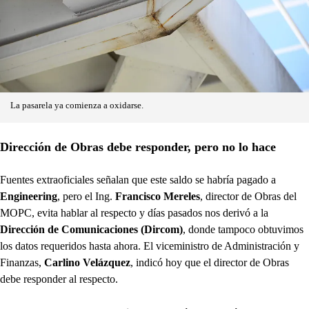
La pasarela ya comienza a oxidarse.
Dirección de Obras debe responder, pero no lo hace
Fuentes extraoficiales señalan que este saldo se habría pagado a
Engineering
, pero el Ing.
Francisco Mereles
, director de Obras del
MOPC, evita hablar al respecto y días pasados nos derivó a la
Dirección de Comunicaciones (Dircom)
, donde tampoco obtuvimos
los datos requeridos hasta ahora. El viceministro de Administración y
Finanzas,
Carlino Velázquez
, indicó hoy que el director de Obras
debe responder al respecto.