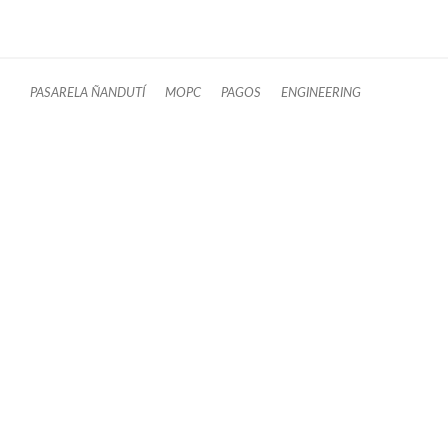
PASARELA ÑANDUTÍ
MOPC
PAGOS
ENGINEERING