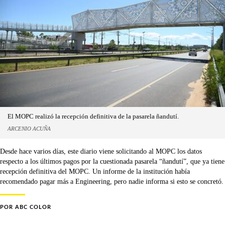
El MOPC realizó la recepción definitiva de la pasarela ñandutí.
ARCENIO ACUÑA
Desde hace varios días, este diario viene solicitando al MOPC los datos
respecto a los últimos pagos por la cuestionada pasarela “ñandutí”, que ya tiene
recepción definitiva del MOPC. Un informe de la institución había
recomendado pagar más a Engineering, pero nadie informa si esto se concretó.
POR
ABC COLOR