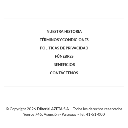
NUESTRA HISTORIA
TÉRMINOS Y CONDICIONES
POLITICAS DE PRIVACIDAD
FÚNEBRES
BENEFICIOS
CONTÁCTENOS
© Copyright
2026
Editorial AZETA S.A.
- Todos los derechos reservados
Yegros 745, Asunción - Paraguay - Tel: 41-51-000