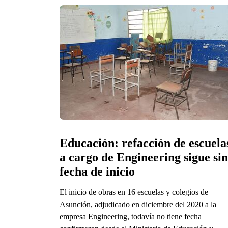
Educación: refacción de escuelas
a cargo de Engineering sigue sin 
fecha de inicio
El inicio de obras en 16 escuelas y colegios de
Asunción, adjudicado en diciembre del 2020 a la
empresa Engineering, todavía no tiene fecha