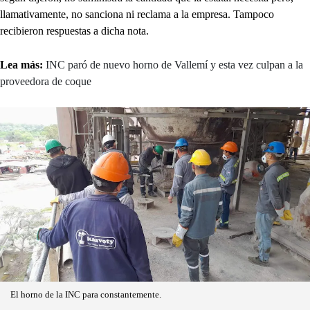
llamativamente, no sanciona ni reclama a la empresa. Tampoco
recibieron respuestas a dicha nota.
Lea más:
INC paró de nuevo horno de Vallemí y esta vez culpan a la
proveedora de coque
El horno de la INC para constantemente.