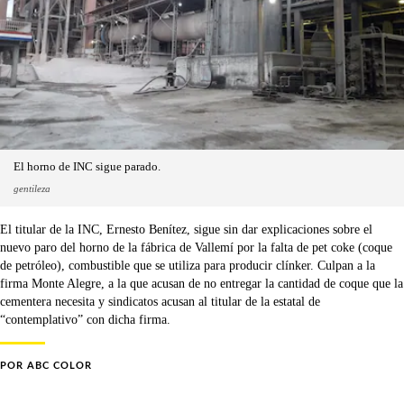
El horno de INC sigue parado.
gentileza
El titular de la INC, Ernesto Benítez, sigue sin dar explicaciones sobre el
nuevo paro del horno de la fábrica de Vallemí por la falta de pet coke (coque
de petróleo), combustible que se utiliza para producir clínker. Culpan a la
firma Monte Alegre, a la que acusan de no entregar la cantidad de coque que la
cementera necesita y sindicatos acusan al titular de la estatal de
“contemplativo” con dicha firma.
POR
ABC COLOR