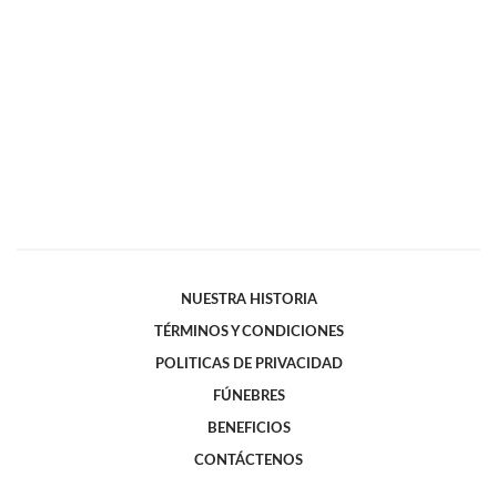
NUESTRA HISTORIA
TÉRMINOS Y CONDICIONES
POLITICAS DE PRIVACIDAD
FÚNEBRES
BENEFICIOS
CONTÁCTENOS