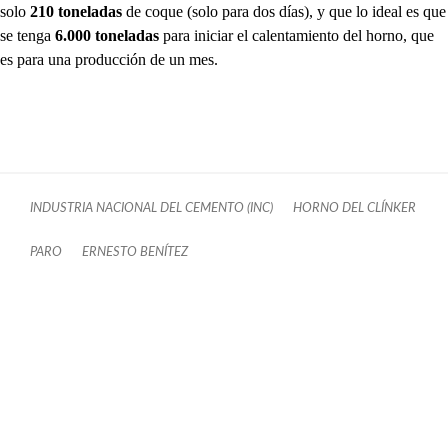
solo
210 toneladas
de coque (solo para dos días), y que lo ideal es que
se tenga
6.000 toneladas
para iniciar el calentamiento del horno, que
es para una producción de un mes.
INDUSTRIA NACIONAL DEL CEMENTO (INC)
HORNO DEL CLÍNKER
PARO
ERNESTO BENÍTEZ