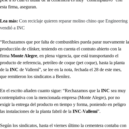
esta firma, aseguran.
Lea más:
Con reciclaje quieren reparar molino chino que Engineering
vendió a INC
“Rechazamos que por falta de combustibles pueda parar nuevamente la
producción de clínker, teniendo en cuenta el contrato abierto con la
firma
Monte Alegre
, en plena vigencia, que está transportando el
producto de referencia, petróleo de coque (pet coque), hasta la planta
de la
INC
de Vallemí”, se lee en la nota, fechada el 28 de este mes,
que remitieron los sindicatos a Benítez.
En el escrito añaden cuanto sigue: “Rechazamos que la
INC
sea muy
contemplativa con la mencionada empresa (Monte Alegre), por no
exigir la entrega del producto en tiempo y forma, poniendo en peligro
las instalaciones de la planta fabril de la
INC-Vallemí
”.
Según los sindicatos, hasta el viernes último la cementera contaba con