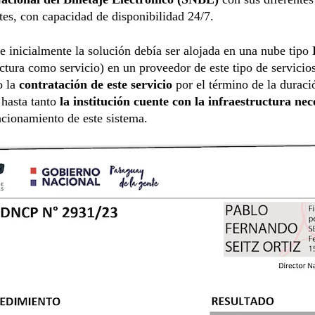
s, con capacidad de disponibilidad 24/7.
 inicialmente la solución debía ser alojada en una nube tipo
uctura como servicio) en un proveedor de este tipo de servicios
o la
contratación de este servicio
por el término de la duraci
 hasta tanto
la institución cuente con la infraestructura nec
ncionamiento de este sistema.