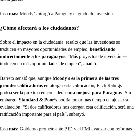
Lea más:
Moody’s otorgó a Paraguay el grado de inversión
¿Cómo afectará a los ciudadanos?
Sobre el impacto en la ciudadanía, resaltó que las inversiones se
traducen en mayores oportunidades de empleo,
beneficiando
indirectamente a los paraguayos
. “Más proyectos de inversión se
traducen en más oportunidades de empleo”, añadió.
Barreto señaló que, aunque
Moody’s es la primera de las tres
grandes calificadoras
en otorgar esta calificación, Fitch Ratings
podría ser la próxima en considerar
una mejora para Paraguay
. Sin
embargo,
Standard & Poor’s
podría tomar más tiempo en ajustar su
evaluación. “Si dos calificadoras nos otorgan esta calificación, será una
ratificación importante para el país”, subrayó.
Lea más:
Gobierno promete ante BID y el FMI avanzar con reformas