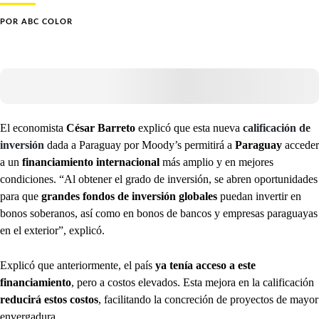
POR
ABC COLOR
El economista
César Barreto
explicó que esta nueva
calificación de
inversión
dada a Paraguay por Moody’s permitirá a
Paraguay
acceder
a un
financiamiento internacional
más amplio y en mejores
condiciones. “Al obtener el grado de inversión, se abren oportunidades
para que
grandes fondos de inversión globales
puedan invertir en
bonos soberanos, así como en bonos de bancos y empresas paraguayas
en el exterior”, explicó.
Explicó que anteriormente, el país
ya tenía acceso a este
financiamiento
, pero a costos elevados. Esta mejora en la calificación
reducirá estos costos
, facilitando la concreción de proyectos de mayor
envergadura.