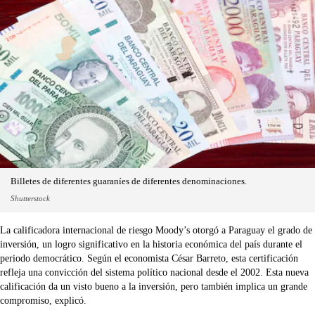
Billetes de diferentes guaraníes de diferentes denominaciones.
Shutterstock
La calificadora internacional de riesgo Moody’s otorgó a Paraguay el grado de
inversión, un logro significativo en la historia económica del país durante el
periodo democrático. Según el economista César Barreto, esta certificación
refleja una convicción del sistema político nacional desde el 2002. Esta nueva
calificación da un visto bueno a la inversión, pero también implica un grande
compromiso, explicó.