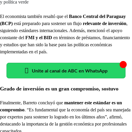
y política verde
El economista también resaltó que el
Banco Central del Paraguay
(BCP)
está preparado para sostener un flujo
relevante de inversión
,
siguiendo estándares internacionales. Además, mencionó el apoyo
constante del
FMI y el BID
en términos de préstamos, financiamiento
y estudios que han sido la base para las políticas económicas
implementadas en el país.
Unite al canal de ABC en WhatsApp
Grado de inversión es un gran compromiso, sostuvo
Finalmente, Barreto concluyó que
mantener este estándar es un
compromiso
. “Es fundamental que la economía del país sea manejada
por expertos para sostener lo logrado en los últimos años”, afirmó,
destacando la importancia de la gestión económica por profesionales
capacitados.