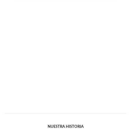
NUESTRA HISTORIA