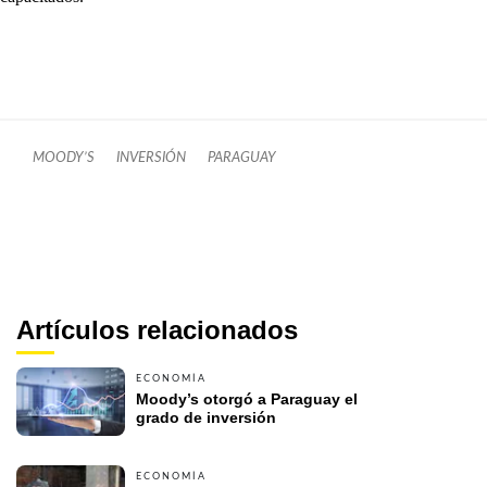
MOODY’S
INVERSIÓN
PARAGUAY
Artículos relacionados
ECONOMÍA
Moody’s otorgó a Paraguay el 
grado de inversión
ECONOMÍA