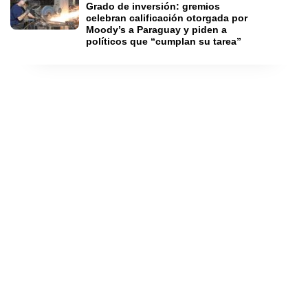
Grado de inversión: gremios 
celebran calificación otorgada por 
Moody’s a Paraguay y piden a 
políticos que “cumplan su tarea”