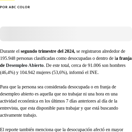
POR
ABC COLOR
Durante el
segundo trimestre del 2024,
se registraron alrededor de
195.948 personas clasificadas como desocupadas o dentro de l
a franja
de
Desempleo Abierto
. De este total, cerca de 91.006 son hombres
(46,4%) y 104.942 mujeres (53,6%), informó el INE.
Para que la persona sea considerada desocupada o en franja de
desempleo abierto es aquella que no trabajar ni una hora en una
actividad económica en los últimos 7 días anteriores al día de la
entrevista, que esta disponible para trabajar y que está buscando
activamente trabajo.
El reporte también menciona que la desocupación afectó en mayor