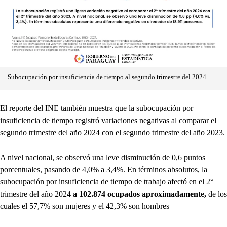
Subocupación por insuficiencia de tiempo al segundo trimestre del 2024
El reporte del INE también muestra que la subocupación por
insuficiencia de tiempo registró variaciones negativas al comparar el
segundo trimestre del año 2024 con el segundo trimestre del año 2023.
A nivel nacional, se observó una leve disminución de 0,6 puntos
porcentuales, pasando de 4,0% a 3,4%. En términos absolutos, la
subocupación por insuficiencia de tiempo de trabajo afectó en el 2°
trimestre del año 2024
a 102.874 ocupados aproximadamente,
de los
cuales el 57,7% son mujeres y el 42,3% son hombres