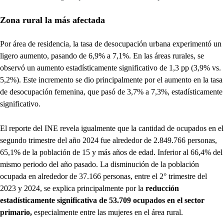
Zona rural la más afectada
Por área de residencia, la tasa de desocupación urbana experimentó un
ligero aumento, pasando de 6,9% a 7,1%. En las áreas rurales, se
observó un aumento estadísticamente significativo de 1,3 pp (3,9% vs.
5,2%). Este incremento se dio principalmente por el aumento en la tasa
de desocupación femenina, que pasó de 3,7% a 7,3%, estadísticamente
significativo.
El reporte del INE revela igualmente que la cantidad de ocupados en el
segundo trimestre del año 2024 fue alrededor de 2.849.766 personas,
65,1% de la población de 15 y más años de edad. Inferior al 66,4% del
mismo periodo del año pasado. La disminución de la población
ocupada en alrededor de 37.166 personas, entre el 2° trimestre del
2023 y 2024, se explica principalmente por la
reducción
estadísticamente significativa de 53.709 ocupados en el sector
primario,
especialmente entre las mujeres en el área rural.