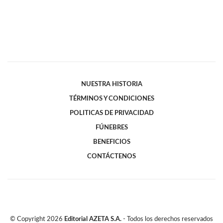
NUESTRA HISTORIA
TÉRMINOS Y CONDICIONES
POLITICAS DE PRIVACIDAD
FÚNEBRES
BENEFICIOS
CONTÁCTENOS
© Copyright
2026
Editorial AZETA S.A.
- Todos los derechos reservados