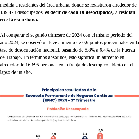
medida a residentes del área urbana, donde se registraron alrededor de
139.473 desocupados,
es decir de cada 10 desocupados, 7 residían
en el área urbana.
Al comparar el segundo trimestre de 2024 con el mismo período del
año 2023, se observó un leve aumento de 0,6 puntos porcentuales en la
tasa de desocupación nacional, pasando de 5,8% a 6,4% de la Fuerza
de Trabajo. En términos absolutos, esto significa un aumento en
alrededor de 16.695 personas en la franja de desempleo abierto en el
lapso de un año.