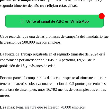
segundo trimestre del año
no reflejan estas cifras.
Unite al canal de ABC en WhatsApp
Cabe recordar que una de las promesas de campaña del mandatario fue
la creación de 500.000 nuevos empleos.
La fuerza de Trabajo registrada en el segundo trimestre del 2024 está
conformada por alrededor de 3.045.714 personas, 69,5% de la
población de 15 y más años de edad.
Por otra parte, al comparar los datos con respecto al trimestre anterior
(enero a marzo) se observa una reducción de 0,5 puntos porcentuales
en la tasa de desempleo, unos 16.792 menos de desempleados en tres
meses.
Lea más:
Peña asegura que se crearon 78.000 empleos