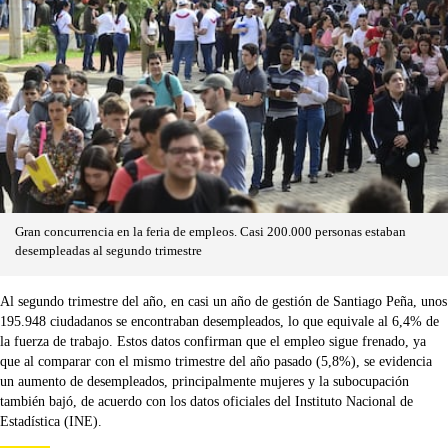
Gran concurrencia en la feria de empleos. Casi 200.000 personas estaban
desempleadas al segundo trimestre
Al segundo trimestre del año, en casi un año de gestión de Santiago Peña, unos
195.948 ciudadanos se encontraban desempleados, lo que equivale al 6,4% de
la fuerza de trabajo. Estos datos confirman que el empleo sigue frenado, ya
que al comparar con el mismo trimestre del año pasado (5,8%), se evidencia
un aumento de desempleados, principalmente mujeres y la subocupación
también bajó, de acuerdo con los datos oficiales del Instituto Nacional de
Estadística (INE).