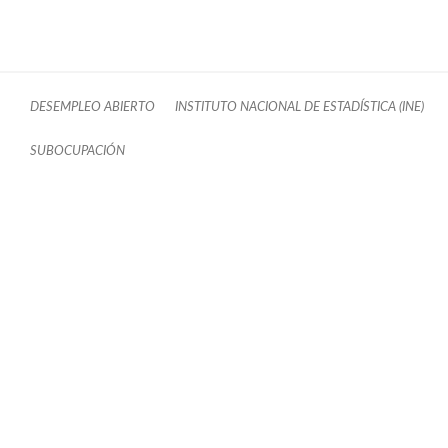
DESEMPLEO ABIERTO
INSTITUTO NACIONAL DE ESTADÍSTICA (INE)
SUBOCUPACIÓN