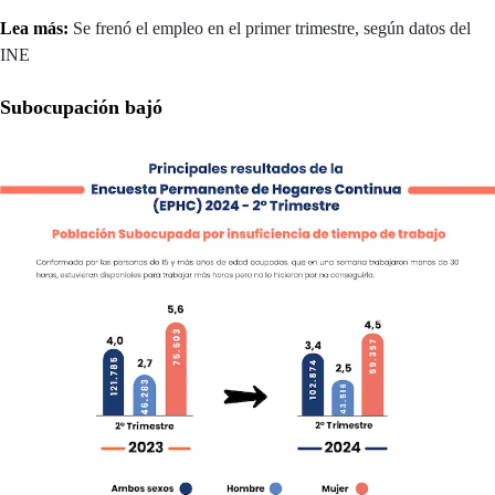
Lea más:
Se frenó el empleo en el primer trimestre, según datos del
INE
Subocupación bajó