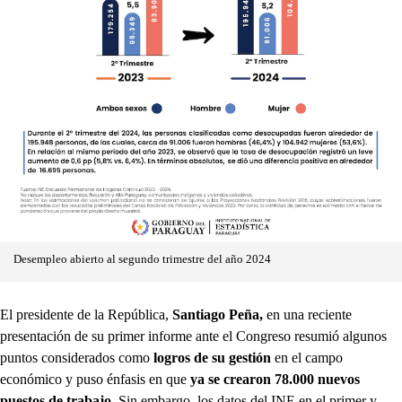
Desempleo abierto al segundo trimestre del año 2024
El presidente de la República,
Santiago Peña,
en una reciente
presentación de su primer informe ante el Congreso resumió algunos
puntos considerados como
logros de su gestión
en el campo
económico y puso énfasis en que
ya se crearon 78.000 nuevos
puestos de trabajo
. Sin embargo, los datos del INE en el primer y