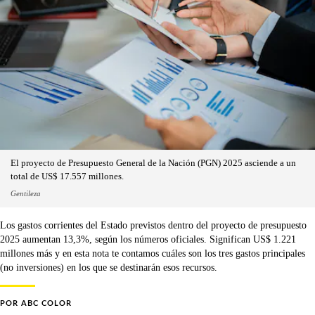
El proyecto de Presupuesto General de la Nación (PGN) 2025 asciende a un
total de US$ 17.557 millones.
Gentileza
Los gastos corrientes del Estado previstos dentro del proyecto de presupuesto
2025 aumentan 13,3%, según los números oficiales. Significan US$ 1.221
millones más y en esta nota te contamos cuáles son los tres gastos principales
(no inversiones) en los que se destinarán esos recursos.
POR
ABC COLOR