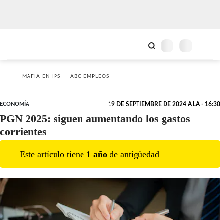
MAFIA EN IPS
ABC EMPLEOS
ECONOMÍA
19 DE SEPTIEMBRE DE 2024 A LA - 16:30
PGN 2025: siguen aumentando los gastos
corrientes
Este artículo tiene
1
año
de antigüedad