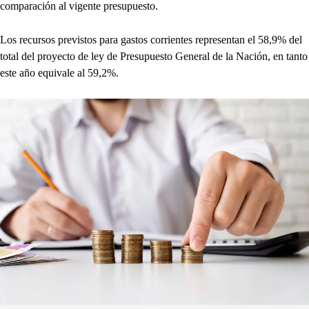
comparación al vigente presupuesto.
Los recursos previstos para gastos corrientes representan el 58,9% del
total del proyecto de ley de Presupuesto General de la Nación, en tanto
este año equivale al 59,2%.