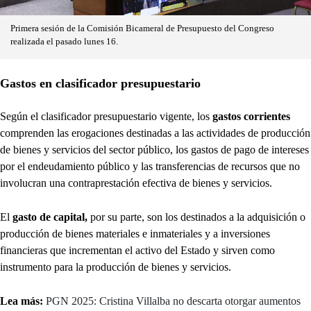
Primera sesión de la Comisión Bicameral de Presupuesto del Congreso
realizada el pasado lunes 16.
Gastos en clasificador presupuestario
Según el clasificador presupuestario vigente, los
gastos corrientes
comprenden las erogaciones destinadas a las actividades de producción
de bienes y servicios del sector público, los gastos de pago de intereses
por el endeudamiento público y las transferencias de recursos que no
involucran una contraprestación efectiva de bienes y servicios.
El
gasto de capital,
por su parte, son los destinados a la adquisición o
producción de bienes materiales e inmateriales y a inversiones
financieras que incrementan el activo del Estado y sirven como
instrumento para la producción de bienes y servicios.
Lea más:
PGN 2025: Cristina Villalba no descarta otorgar aumentos