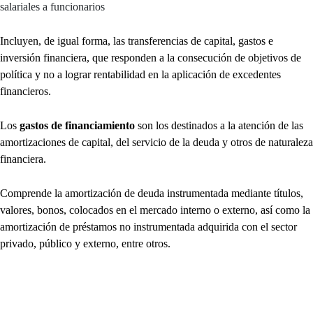
salariales a funcionarios
Incluyen, de igual forma, las transferencias de capital, gastos e
inversión financiera, que responden a la consecución de objetivos de
política y no a lograr rentabilidad en la aplicación de excedentes
financieros.
Los
gastos de financiamiento
son los destinados a la atención de las
amortizaciones de capital, del servicio de la deuda y otros de naturaleza
financiera.
Comprende la amortización de deuda instrumentada mediante títulos,
valores, bonos, colocados en el mercado interno o externo, así como la
amortización de préstamos no instrumentada adquirida con el sector
privado, público y externo, entre otros.