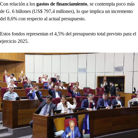
Con relación a los
gastos de financiamiento
, se contempla poco más
de G. 6 billones (US$ 797,4 millones), lo que implica un incremento
del 8,6% con respecto al actual presupuesto.
Estos fondos representan el 4,5% del presupuesto total previsto para el
ejercicio 2025.