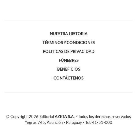
NUESTRA HISTORIA
TÉRMINOS Y CONDICIONES
POLITICAS DE PRIVACIDAD
FÚNEBRES
BENEFICIOS
CONTÁCTENOS
© Copyright
2026
Editorial AZETA S.A.
- Todos los derechos reservados
Yegros 745, Asunción - Paraguay - Tel: 41-51-000