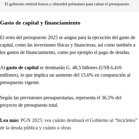
El gobierno emitirá bonos y obtendrá préstamos para calzar el presupuesto.
Gasto de capital y financiamiento
El resto del presupuesto 2025 se asigna para la ejecución del gasto de
capital, como las inversiones físicas y financieras; así como también a
los gastos de financiamiento, como por ejemplo el pago de deudas.
Al
gasto de capital
se destinarán G. 48,5 billones (US$ 6,416
millones), lo que implica un aumento del 15,6% en comparación al
presupuesto vigente.
Según las previsiones presupuestarias, representa el 36,5% del
proyecto de presupuesto total.
Lea más:
PGN 2025: vea cuánto destinará el Gobierno al “bicicleteo”
de la deuda pública y cuánto a obras