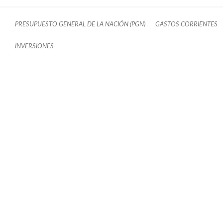
PRESUPUESTO GENERAL DE LA NACIÓN (PGN)
GASTOS CORRIENTES
INVERSIONES