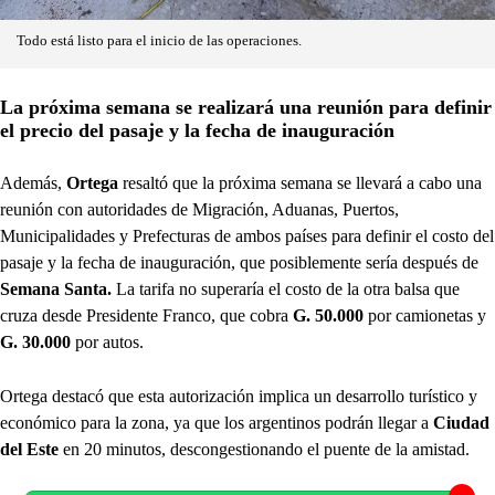
Todo está listo para el inicio de las operaciones.
La próxima semana se realizará una reunión para definir
el precio del pasaje y la fecha de inauguración
Además,
Ortega
resaltó que la próxima semana se llevará a cabo una
reunión con autoridades de Migración, Aduanas, Puertos,
Municipalidades y Prefecturas de ambos países para definir el costo del
pasaje y la fecha de inauguración, que posiblemente sería después de
Semana Santa.
La tarifa no superaría el costo de la otra balsa que
cruza desde Presidente Franco, que cobra
G. 50.000
por camionetas y
G. 30.000
por autos.
Ortega destacó que esta autorización implica un desarrollo turístico y
económico para la zona, ya que los argentinos podrán llegar a
Ciudad
del Este
en 20 minutos, descongestionando el puente de la amistad.