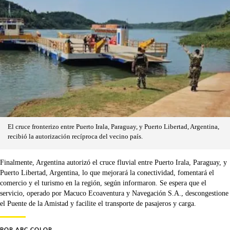
El cruce fronterizo entre Puerto Irala, Paraguay, y Puerto Libertad, Argentina,
recibió la autorización recíproca del vecino país.
Finalmente, Argentina autorizó el cruce fluvial entre Puerto Irala, Paraguay, y
Puerto Libertad, Argentina, lo que mejorará la conectividad, fomentará el
comercio y el turismo en la región, según informaron. Se espera que el
servicio, operado por Macuco Ecoaventura y Navegación S.A., descongestione
el Puente de la Amistad y facilite el transporte de pasajeros y carga.
POR
ABC COLOR