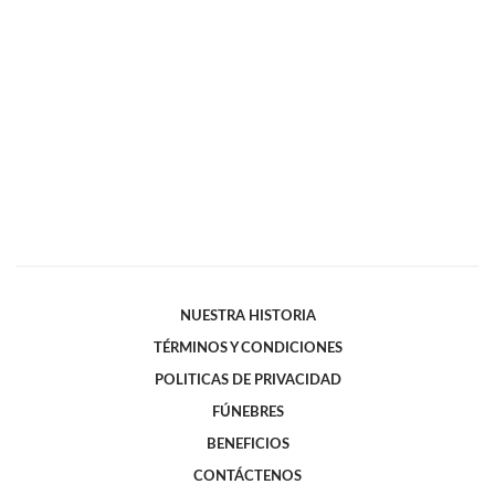
NUESTRA HISTORIA
TÉRMINOS Y CONDICIONES
POLITICAS DE PRIVACIDAD
FÚNEBRES
BENEFICIOS
CONTÁCTENOS