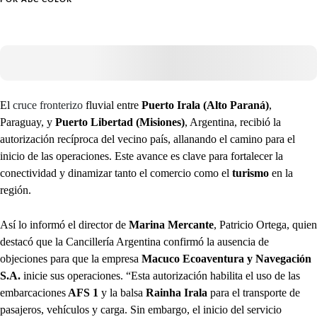
El
cruce fronterizo
fluvial entre
Puerto Irala (Alto Paraná)
,
Paraguay, y
Puerto Libertad (Misiones)
, Argentina, recibió la
autorización recíproca del vecino país, allanando el camino para el
inicio de las operaciones. Este avance es clave para fortalecer la
conectividad y dinamizar tanto el comercio como el
turismo
en la
región.
Así lo informó el director de
Marina Mercante
, Patricio Ortega, quien
destacó que la Cancillería Argentina confirmó la ausencia de
objeciones para que la empresa
Macuco Ecoaventura y Navegación
S.A.
inicie sus operaciones. “Esta autorización habilita el uso de las
embarcaciones
AFS 1
y la balsa
Rainha Irala
para el transporte de
pasajeros, vehículos y carga. Sin embargo, el inicio del servicio