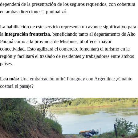
dependerá de la presentación de los seguros requeridos, con cobertura
en ambas direcciones”, puntualizó.
La habilitación de este servicio representa un avance significativo para
la
integración fronteriza
, beneficiando tanto al departamento de Alto
Paraná como a la provincia de Misiones, al ofrecer mayor
conectividad. Esto agilizará el comercio, fomentará el turismo en la
región y facilitará el traslado de residentes y trabajadores entre ambos
países.
Lea más:
Una embarcación unirá Paraguay con Argentina: ¿Cuánto
costará el pasaje?