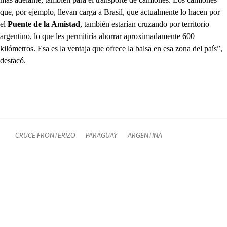
que, por ejemplo, llevan carga a Brasil, que actualmente lo hacen por
el
Puente de la Amistad
, también estarían cruzando por territorio
argentino, lo que les permitiría ahorrar aproximadamente 600
kilómetros. Esa es la ventaja que ofrece la balsa en esa zona del país”,
destacó.
CRUCE FRONTERIZO
PARAGUAY
ARGENTINA