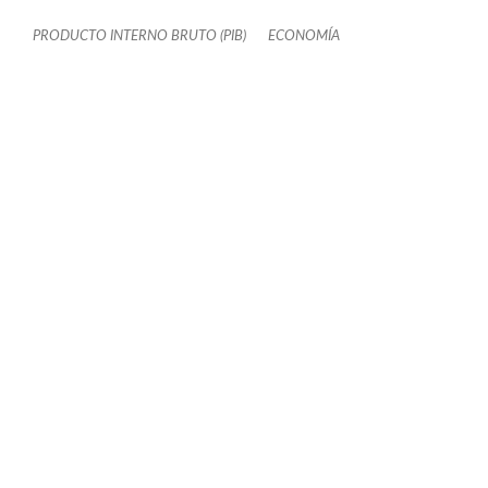
PRODUCTO INTERNO BRUTO (PIB)
ECONOMÍA