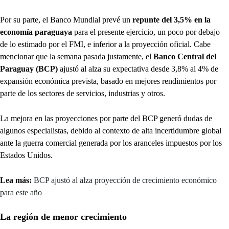
Por su parte, el Banco Mundial prevé un
repunte del 3,5% en la
economía paraguaya
para el presente ejercicio, un poco por debajo
de lo estimado por el FMI, e inferior a la proyección oficial. Cabe
mencionar que la semana pasada justamente, el
Banco Central del
Paraguay (BCP)
ajustó al alza su expectativa desde 3,8% al 4% de
expansión económica prevista, basado en mejores rendimientos por
parte de los sectores de servicios, industrias y otros.
La mejora en las proyecciones por parte del BCP generó dudas de
algunos especialistas, debido al contexto de alta incertidumbre global
ante la guerra comercial generada por los aranceles impuestos por los
Estados Unidos.
Lea más:
BCP ajustó al alza proyección de crecimiento económico
para este año
La región de menor crecimiento