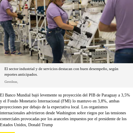
El sector industrial y de servicios destacan con buen desempeño, según
reportes anticipados.
Gentileza,
El Banco Mundial bajó levemente su proyección del PIB de Paraguay a 3,5%
y el Fondo Monetario Internacional (FMI) lo mantuvo en 3,8%, ambas
proyecciones por debajo de la expectativa local. Los organismos
internacionales advirtieron desde Washington sobre riegos por las tensiones
comerciales provocadas por los aranceles impuestos por el presidente de los
Estados Unidos, Donald Trump