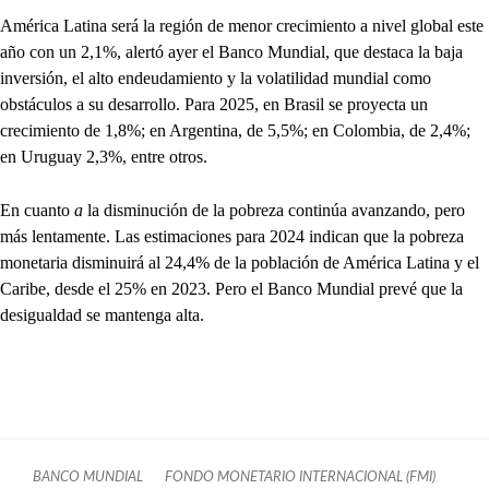
América Latina será la región de menor crecimiento a nivel global este
año con un 2,1%, alertó ayer el Banco Mundial, que destaca la baja
inversión, el alto endeudamiento y la volatilidad mundial como
obstáculos a su desarrollo. Para 2025, en Brasil se proyecta un
crecimiento de 1,8%; en Argentina, de 5,5%; en Colombia, de 2,4%;
en Uruguay 2,3%, entre otros.
En cuanto
a
la disminución de la pobreza continúa avanzando, pero
más lentamente. Las estimaciones para 2024 indican que la pobreza
monetaria disminuirá al 24,4% de la población de América Latina y el
Caribe, desde el 25% en 2023. Pero el Banco Mundial prevé que la
desigualdad se mantenga alta.
BANCO MUNDIAL
FONDO MONETARIO INTERNACIONAL (FMI)