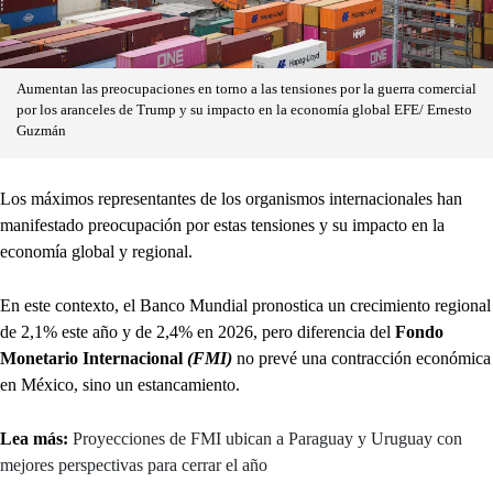
Aumentan las preocupaciones en torno a las tensiones por la guerra comercial
por los aranceles de Trump y su impacto en la economía global EFE/ Ernesto
Guzmán
Los máximos representantes de los organismos internacionales han
manifestado preocupación por estas tensiones y su impacto en la
economía global y regional.
En este contexto, el Banco Mundial pronostica un crecimiento regional
de 2,1% este año y de 2,4% en 2026, pero diferencia del
Fondo
Monetario Internacional
(FMI)
no prevé una contracción económica
en México, sino un estancamiento.
Lea más:
Proyecciones de FMI ubican a Paraguay y Uruguay con
mejores perspectivas para cerrar el año