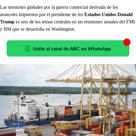
Las tensiones globales por la guerra comercial derivada de los
aranceles impuestos por el presidente de los
Estados Unidos Donald
Trump
es uno de los temas centrales en las reuniones anuales del FMI
y BM que se desarrolla en Washington.
Unite al canal de ABC en WhatsApp