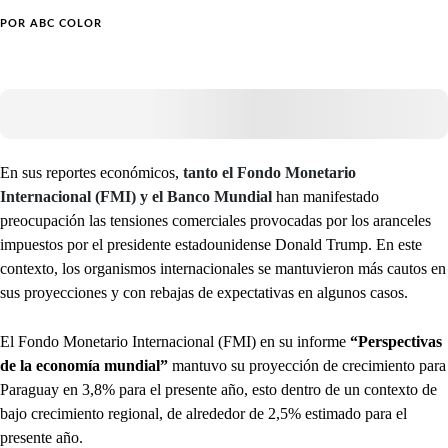
POR
ABC COLOR
En sus reportes económicos,
tanto el Fondo Monetario
Internacional (FMI) y el Banco Mundial
han manifestado
preocupación las tensiones comerciales provocadas por los aranceles
impuestos por el presidente estadounidense Donald Trump. En este
contexto, los organismos internacionales se mantuvieron más cautos en
sus proyecciones y con rebajas de expectativas en algunos casos.
El Fondo Monetario Internacional (FMI) en su informe
“Perspectivas
de la economía mundial”
mantuvo su proyección de crecimiento para
Paraguay en 3,8% para el presente año, esto dentro de un contexto de
bajo crecimiento regional, de alrededor de 2,5% estimado para el
presente año.