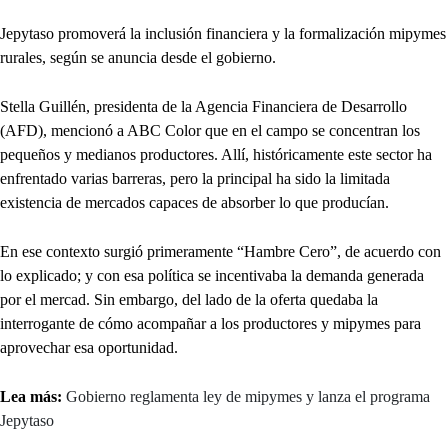
Jepytaso promoverá la inclusión financiera y la formalización mipymes
rurales, según se anuncia desde el gobierno.
Stella Guillén, presidenta de la Agencia Financiera de Desarrollo
(AFD), mencionó a ABC Color que en el campo se concentran los
pequeños y medianos productores. Allí, históricamente este sector ha
enfrentado varias barreras, pero la principal ha sido la limitada
existencia de mercados capaces de absorber lo que producían.
En ese contexto surgió primeramente “Hambre Cero”, de acuerdo con
lo explicado; y con esa política se incentivaba la demanda generada
por el mercad. Sin embargo, del lado de la oferta quedaba la
interrogante de cómo acompañar a los productores y mipymes para
aprovechar esa oportunidad.
Lea más:
Gobierno reglamenta ley de mipymes y lanza el programa
Jepytaso