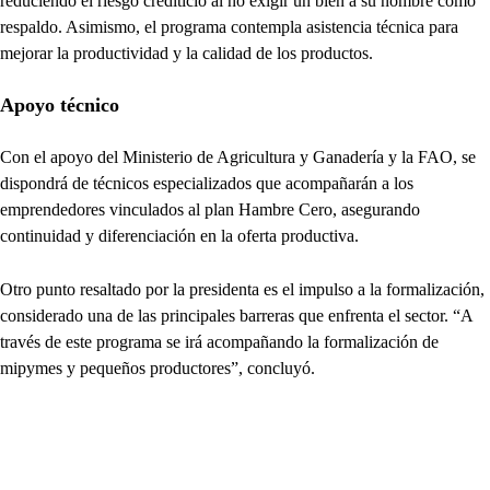
reduciendo el riesgo crediticio al no exigir un bien a su nombre como
respaldo. Asimismo, el programa contempla asistencia técnica para
mejorar la productividad y la calidad de los productos.
Apoyo técnico
Con el apoyo del Ministerio de Agricultura y Ganadería y la FAO, se
dispondrá de técnicos especializados que acompañarán a los
emprendedores vinculados al plan Hambre Cero, asegurando
continuidad y diferenciación en la oferta productiva.
Otro punto resaltado por la presidenta es el impulso a la formalización,
considerado una de las principales barreras que enfrenta el sector. “A
través de este programa se irá acompañando la formalización de
mipymes y pequeños productores”, concluyó.