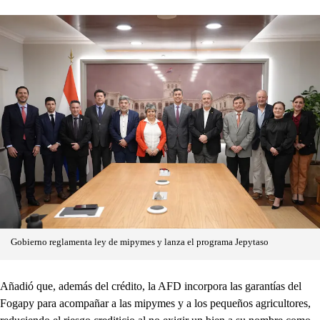
Gobierno reglamenta ley de mipymes y lanza el programa Jepytaso
Añadió que, además del crédito, la AFD incorpora las garantías del
Fogapy para acompañar a las mipymes y a los pequeños agricultores,