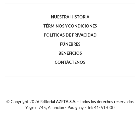
NUESTRA HISTORIA
TÉRMINOS Y CONDICIONES
POLITICAS DE PRIVACIDAD
FÚNEBRES
BENEFICIOS
CONTÁCTENOS
© Copyright
2026
Editorial AZETA S.A.
- Todos los derechos reservados
Yegros 745, Asunción - Paraguay - Tel: 41-51-000