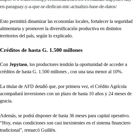
en-paraguay-y-a-que-se-dedican-mic-actualizo-base-de-datos/
Esto permitirá dinamizar las economías locales, fortalecer la seguridad
alimentaria y promover la diversificación productiva en distintos
territorios del país, según lo explicado.
Créditos de hasta G. 1.500 millones
Con
Jepytaso
, los productores tendrán la oportunidad de acceder a
créditos de hasta G. 1.500 millones , con una tasa menor al 10%.
La titular de AFD detalló que, por primera vez, el Crédito Agrícola
acompañará inversiones con un plazo de hasta 10 años y 24 meses de
gracia.
Además, se podrá disponer de hasta 36 meses para capital operativo.
“Hoy, estas condiciones son casi inexistentes en el sistema financiero
tradicional”, remarcó Guillén.