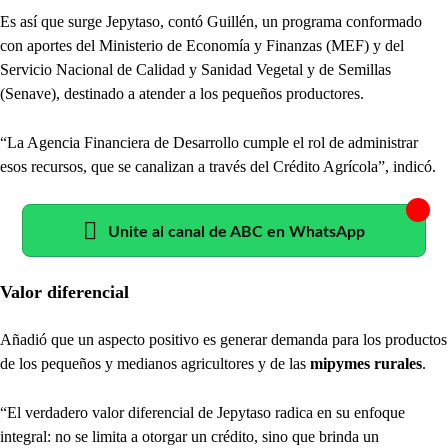
Es así que surge Jepytaso, contó Guillén, un programa conformado
con aportes del Ministerio de Economía y Finanzas (MEF) y del
Servicio Nacional de Calidad y Sanidad Vegetal y de Semillas
(Senave), destinado a atender a los pequeños productores.
“La Agencia Financiera de Desarrollo cumple el rol de administrar
esos recursos, que se canalizan a través del Crédito Agrícola”, indicó.
Unite al canal de ABC en WhatsApp
Valor diferencial
Añadió que un aspecto positivo es generar demanda para los productos
de los pequeños y medianos agricultores y de las
mipymes rurales
.
“El verdadero valor diferencial de Jepytaso radica en su enfoque
integral: no se limita a otorgar un crédito, sino que brinda un