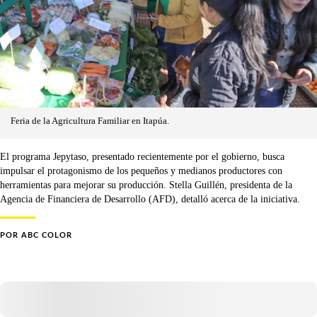
Feria de la Agricultura Familiar en Itapúa.
El programa Jepytaso, presentado recientemente por el gobierno, busca
impulsar el protagonismo de los pequeños y medianos productores con
herramientas para mejorar su producción. Stella Guillén, presidenta de la
Agencia de Financiera de Desarrollo (AFD), detalló acerca de la iniciativa.
POR
ABC COLOR