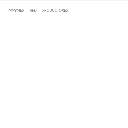
MIPYMES
AFD
PRODUCTORES