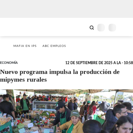
MAFIA EN IPS
ABC EMPLEOS
ECONOMÍA
12 DE SEPTIEMBRE DE 2025 A LA - 10:58
Nuevo programa impulsa la producción de
mipymes rurales