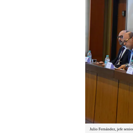
Julio Fernández, jefe seni