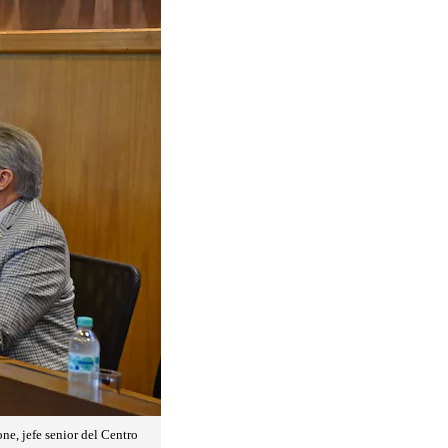
ne, jefe senior del Centro