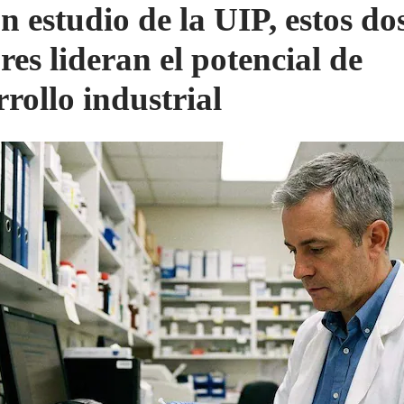
n estudio de la UIP, estos do
res lideran el potencial de
rrollo industrial