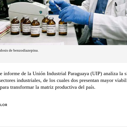
dosis de benzodiazepina.
e informe de la Unión Industrial Paraguaya (UIP) analiza la s
sectores industriales, de los cuales dos presentan mayor viabi
para transformar la matriz productiva del país.
OLOR