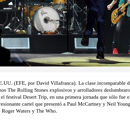
.UU. (EFE, por David Villafranca). La clase incomparable 
os The Rolling Stones explosivos y arrolladores deslumbraro
 el festival Desert Trip, en una primera jornada que sólo fue e
esionante cartel que presentó a Paul McCartney y Neil Young
 Roger Waters y The Who.