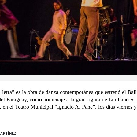
 letra” es la obra de danza contemporánea que estrenó el Ball
del Paraguay, como homenaje a la gran figura de Emiliano R.
 en el Teatro Municipal “Ignacio A. Pane”, los días viernes 
MARTÍNEZ