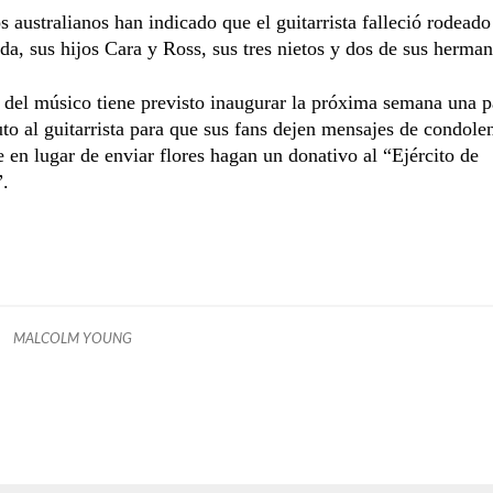
 australianos han indicado que el guitarrista falleció rodeado
da, sus hijos Cara y Ross, sus tres nietos y dos de sus herman
 del músico tiene previsto inaugurar la próxima semana una 
to al guitarrista para que sus fans dejen mensajes de condole
 en lugar de enviar flores hagan un donativo al “Ejército de
”.
MALCOLM YOUNG