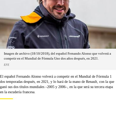
Imagen de archivo (18/10/2018), del español Fernando Alonso que volverá a
competir en el Mundial de Fórmula Uno dos años después, en 2021.
EFE
El español Fernando Alonso volverá a competir en el Mundial de Fórmula 1
dos temporadas después, en 2021, y lo hará de la mano de Renault, con la que
ganó sus dos títulos mundiales –2005 y 2006–, en la que será su tercera etapa
en la escudería francesa.