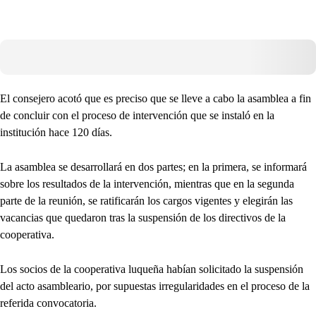
El consejero acotó que es preciso que se lleve a cabo la asamblea a fin
de concluir con el proceso de intervención que se instaló en la
institución hace 120 días.
La asamblea se desarrollará en dos partes; en la primera, se informará
sobre los resultados de la intervención, mientras que en la segunda
parte de la reunión, se ratificarán los cargos vigentes y elegirán las
vacancias que quedaron tras la suspensión de los directivos de la
cooperativa.
Los socios de la cooperativa luqueña habían solicitado la suspensión
del acto asambleario, por supuestas irregularidades en el proceso de la
referida convocatoria.