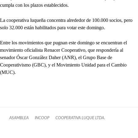
cumpla con los plazos establecidos.
La cooperativa luqueña concentra alrededor de 100.000 socios, pero
solo 32.000 están habilitados para votar este domingo.
Entre los movimientos que pugnan este domingo se encuentran el
movimiento oficialista Renacer Cooperativo, que respondería al
senador Óscar González Daher (ANR), el Grupo Base de
Cooperativismo (GBC), y el Movimiento Unidad para el Cambio
(MUC).
ASAMBLEA
INCOOP
COOPERATIVA LUQUE LTDA.