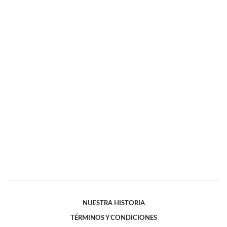
NUESTRA HISTORIA
TÉRMINOS Y CONDICIONES