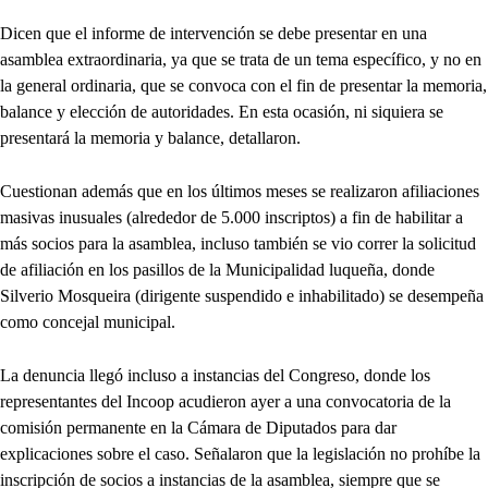
Dicen que el informe de intervención se debe presentar en una
asamblea extraordinaria, ya que se trata de un tema específico, y no en
la general ordinaria, que se convoca con el fin de presentar la memoria,
balance y elección de autoridades. En esta ocasión, ni siquiera se
presentará la memoria y balance, detallaron.
Cuestionan además que en los últimos meses se realizaron afiliaciones
masivas inusuales (alrededor de 5.000 inscriptos) a fin de habilitar a
más socios para la asamblea, incluso también se vio correr la solicitud
de afiliación en los pasillos de la Municipalidad luqueña, donde
Silverio Mosqueira (dirigente suspendido e inhabilitado) se desempeña
como concejal municipal.
La denuncia llegó incluso a instancias del Congreso, donde los
representantes del Incoop acudieron ayer a una convocatoria de la
comisión permanente en la Cámara de Diputados para dar
explicaciones sobre el caso. Señalaron que la legislación no prohíbe la
inscripción de socios a instancias de la asamblea, siempre que se