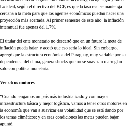
Lo ideal, según el directivo del BCP, es que la tasa real se mantenga
cercana a la meta para que los agentes económicos puedan hacer una
proyección más acertada. Al primer semestre de este año, la inflación
interanual fue apenas del 1,7%.
El titular del ente monetario no descartó que en un futuro la meta de
inflación pueda bajar, y acotó que eso sería lo ideal. Sin embargo,
agregó que la estructura económica del Paraguay, muy variable por su
dependencia del clima, genera shocks que no se suavizan o arreglan
solo con política monetaria.
Ver otros motores
“Cuando tengamos un país más industrializado y con mayor
infraestructura básica y mejor logística, vamos a tener otros motores en
la economía que van a suavizar esa volatilidad que se está dando por
los temas climáticos; y en esas condiciones las metas pueden bajar,
apuntó.