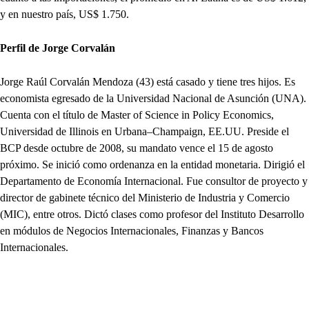
y en nuestro país, US$ 1.750.
Perfil de Jorge Corvalán
Jorge Raúl Corvalán Mendoza (43) está casado y tiene tres hijos. Es
economista egresado de la Universidad Nacional de Asunción (UNA).
Cuenta con el título de Master of Science in Policy Economics,
Universidad de Illinois en Urbana–Champaign, EE.UU. Preside el
BCP desde octubre de 2008, su mandato vence el 15 de agosto
próximo. Se inició como ordenanza en la entidad monetaria. Dirigió el
Departamento de Economía Internacional. Fue consultor de proyecto y
director de gabinete técnico del Ministerio de Industria y Comercio
(MIC), entre otros. Dictó clases como profesor del Instituto Desarrollo
en módulos de Negocios Internacionales, Finanzas y Bancos
Internacionales.