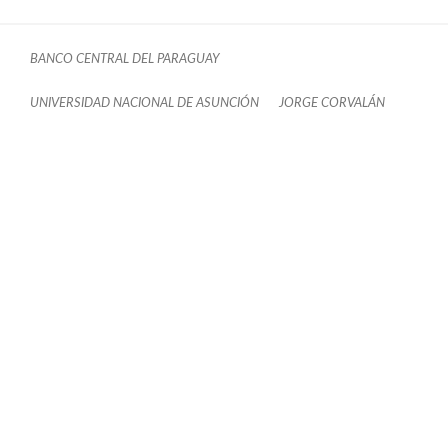
BANCO CENTRAL DEL PARAGUAY
UNIVERSIDAD NACIONAL DE ASUNCIÓN
JORGE CORVALÁN