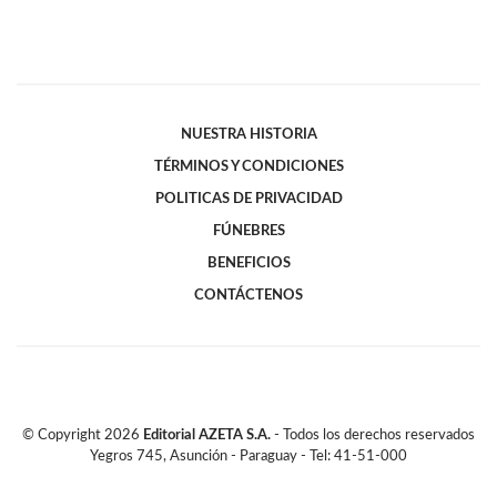
NUESTRA HISTORIA
TÉRMINOS Y CONDICIONES
POLITICAS DE PRIVACIDAD
FÚNEBRES
BENEFICIOS
CONTÁCTENOS
© Copyright
2026
Editorial AZETA S.A.
- Todos los derechos reservados
Yegros 745, Asunción - Paraguay - Tel: 41-51-000