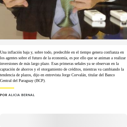
Una inflación baja y, sobre todo, predecible en el tiempo genera confianza en
los agentes sobre el futuro de la economía, es por ello que se animan a realizar
inversiones de más largo plazo. Esas primeras señales ya se observan en la
captación de ahorros y el otorgamiento de créditos, mientras va cambiando la
tendencia de plazos, dijo en entrevista Jorge Corvalán, titular del Banco
Central del Paraguay (BCP).
POR
ALICIA BERNAL