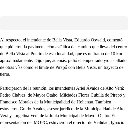
Al respecto, el intendente de Bella Vista, Eduardo Oswald, comentó
que pidieron la pavimentación asfáltica del camino que lleva del centro
de Bella Vista al Puerto de esta localidad, que es un tramo de 10 km
aproximadamente. Dijo que, además, pidió el empedrado y/o asfaltado
de otras vías como el límite de Pirapó con Bella Vista, un trayecto de
tierra.
Participaron de la reunión, los intendentes Ariel Ávalos de Alto Verá;
Pedro Chávez, de Mayor Otaño; Milciades Flores Cubilla de Pirapó y
Francisco Morales de la Municipalidad de Hohenau. También
estuvieron Guido Ávalos, asesor jurídico de la Municipalidad de Alto
Verá y Jorgelina Vera de la Junta Municipal de Mayor Otaño. En
representación del MOPC, estuvieron el director de Vialidad, Ignacio