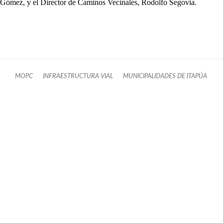
Gómez, y el Director de Caminos Vecinales, Rodolfo Segovia.
MOPC
INFRAESTRUCTURA VIAL
MUNICIPALIDADES DE ITAPÚA