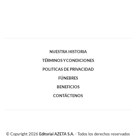
NUESTRA HISTORIA
TÉRMINOS Y CONDICIONES
POLITICAS DE PRIVACIDAD
FÚNEBRES
BENEFICIOS
CONTÁCTENOS
© Copyright
2026
Editorial AZETA S.A.
- Todos los derechos reservados