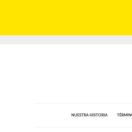
NUESTRA HISTORIA
TÉRMIN