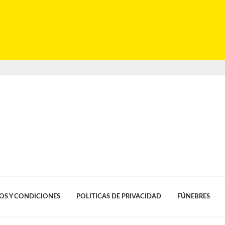
OS Y CONDICIONES
POLITICAS DE PRIVACIDAD
FÚNEBRES