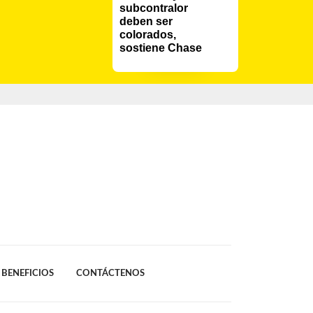
subcontralor 
deben ser 
colorados, 
sostiene Chase
BENEFICIOS
CONTÁCTENOS