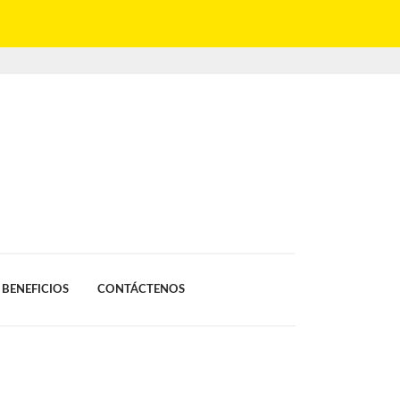
BENEFICIOS
CONTÁCTENOS