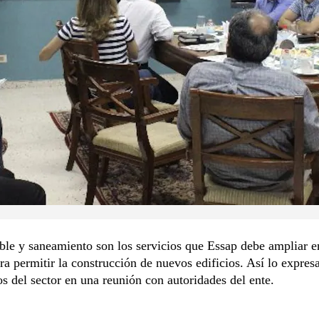
le y saneamiento son los servicios que Essap debe ampliar e
ra permitir la construcción de nuevos edificios. Así lo expres
s del sector en una reunión con autoridades del ente.