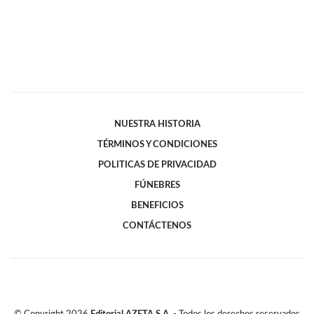
NUESTRA HISTORIA
TÉRMINOS Y CONDICIONES
POLITICAS DE PRIVACIDAD
FÚNEBRES
BENEFICIOS
CONTÁCTENOS