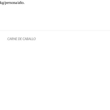
kg/persona/año.
CARNE DE CABALLO