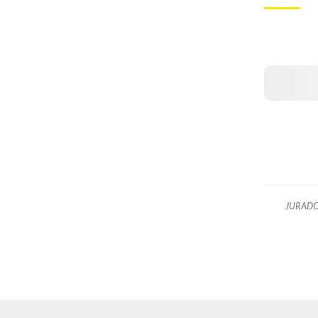
JURADO