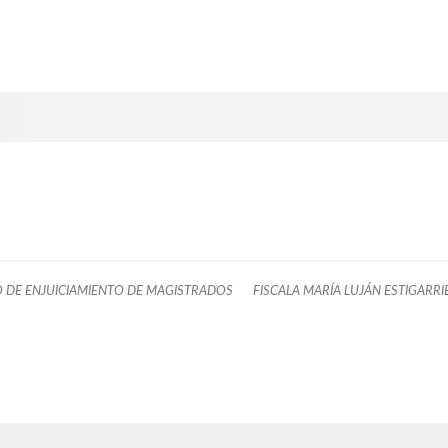
 DE ENJUICIAMIENTO DE MAGISTRADOS
FISCALA MARÍA LUJÁN ESTIGARRI