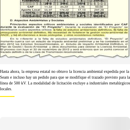
Hasta ahora, la empresa estatal no obtuvo la licencia ambiental expedida por la
Seam e incluso hay un pedido para que se modifique el trazado previsto para la
línea de 500 kV. La modalidad de licitación excluye a industriales metalúrgicos
locales.