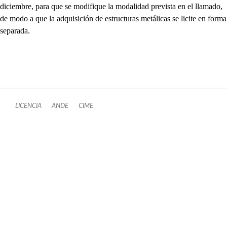
diciembre, para que se modifique la modalidad prevista en el llamado,
de modo a que la adquisición de estructuras metálicas se licite en forma
separada.
LICENCIA
ANDE
CIME