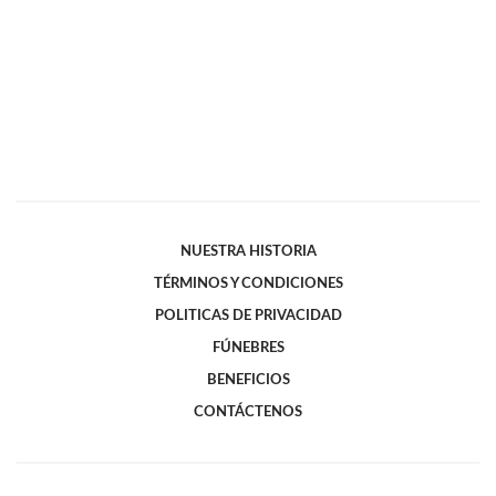
NUESTRA HISTORIA
TÉRMINOS Y CONDICIONES
POLITICAS DE PRIVACIDAD
FÚNEBRES
BENEFICIOS
CONTÁCTENOS