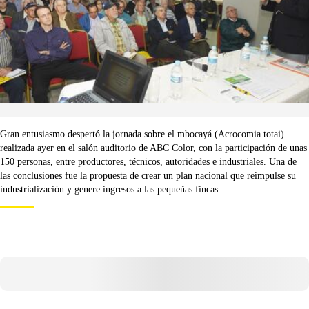
Gran entusiasmo despertó la jornada sobre el mbocayá (Acrocomia totai)
realizada ayer en el salón auditorio de ABC Color, con la participación de unas
150 personas, entre productores, técnicos, autoridades e industriales. Una de
las conclusiones fue la propuesta de crear un plan nacional que reimpulse su
industrialización y genere ingresos a las pequeñas fincas.