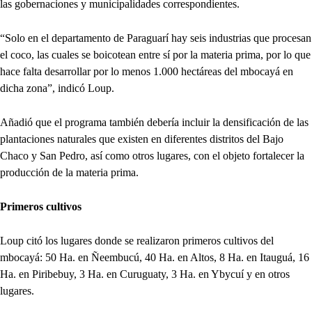
las gobernaciones y municipalidades correspondientes.
“Solo en el departamento de Paraguarí hay seis industrias que procesan
el coco, las cuales se boicotean entre sí por la materia prima, por lo que
hace falta desarrollar por lo menos 1.000 hectáreas del mbocayá en
dicha zona”, indicó Loup.
Añadió que el programa también debería incluir la densificación de las
plantaciones naturales que existen en diferentes distritos del Bajo
Chaco y San Pedro, así como otros lugares, con el objeto fortalecer la
producción de la materia prima.
Primeros cultivos
Loup citó los lugares donde se realizaron primeros cultivos del
mbocayá: 50 Ha. en Ñeembucú, 40 Ha. en Altos, 8 Ha. en Itauguá, 16
Ha. en Piribebuy, 3 Ha. en Curuguaty, 3 Ha. en Ybycuí y en otros
lugares.