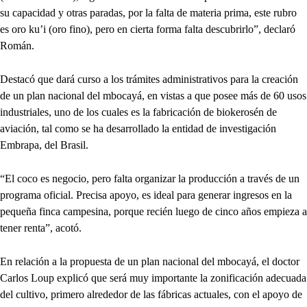
su capacidad y otras paradas, por la falta de materia prima, este rubro
es oro ku’i (oro fino), pero en cierta forma falta descubrirlo”, declaró
Román.
Destacó que dará curso a los trámites administrativos para la creación
de un plan nacional del mbocayá, en vistas a que posee más de 60 usos
industriales, uno de los cuales es la fabricación de biokerosén de
aviación, tal como se ha desarrollado la entidad de investigación
Embrapa, del Brasil.
“El coco es negocio, pero falta organizar la producción a través de un
programa oficial. Precisa apoyo, es ideal para generar ingresos en la
pequeña finca campesina, porque recién luego de cinco años empieza a
tener renta”, acotó.
En relación a la propuesta de un plan nacional del mbocayá, el doctor
Carlos Loup explicó que será muy importante la zonificación adecuada
del cultivo, primero alrededor de las fábricas actuales, con el apoyo de