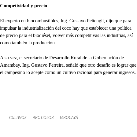
Competividad y precio
El experto en biocombustibles, Ing. Gustavo Pettengil, dijo que para
impulsar la industrialización del coco hay que establecer una política
de precio para el biodiésel, volver más competitivas las industrias, así
como también la producción.
A su vez, el secretario de Desarrollo Rural de la Gobernación de
Amambay, Ing. Gustavo Ferreira, señaló que otro desafío es lograr que
el campesino lo acepte como un cultivo racional para generar ingresos.
CULTIVOS
ABC COLOR
MBOCAYÁ