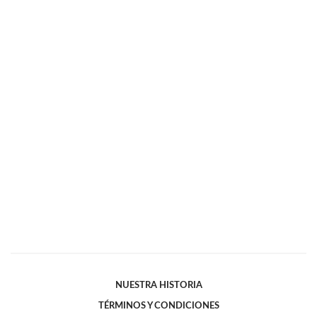
NUESTRA HISTORIA
TÉRMINOS Y CONDICIONES