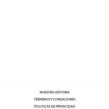
NUESTRA HISTORIA
TÉRMINOS Y CONDICIONES
POLITICAS DE PRIVACIDAD