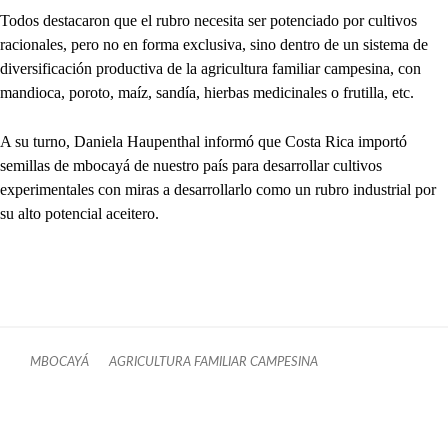
Todos destacaron que el rubro necesita ser potenciado por cultivos
racionales, pero no en forma exclusiva, sino dentro de un sistema de
diversificación productiva de la agricultura familiar campesina, con
mandioca, poroto, maíz, sandía, hierbas medicinales o frutilla, etc.
A su turno, Daniela Haupenthal informó que Costa Rica importó
semillas de mbocayá de nuestro país para desarrollar cultivos
experimentales con miras a desarrollarlo como un rubro industrial por
su alto potencial aceitero.
MBOCAYÁ
AGRICULTURA FAMILIAR CAMPESINA