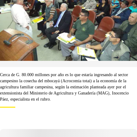
Cerca de G. 80.000 millones por año es lo que estaría ingresando al sector
campesino la cosecha del mbocayá (Acrocomia totai) a la economía de la
agricultura familiar campesina, según la estimación planteada ayer por el
extensionista del Ministerio de Agricultura y Ganadería (MAG), Inocencio
Páez, especialista en el rubro.