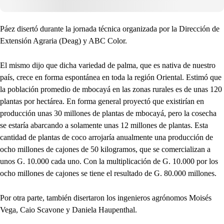
Páez disertó durante la jornada técnica organizada por la Dirección de
Extensión Agraria (Deag) y ABC Color.
El mismo dijo que dicha variedad de palma, que es nativa de nuestro
país, crece en forma espontánea en toda la región Oriental. Estimó que
la población promedio de mbocayá en las zonas rurales es de unas 120
plantas por hectárea. En forma general proyectó que existirían en
producción unas 30 millones de plantas de mbocayá, pero la cosecha
se estaría abarcando a solamente unas 12 millones de plantas. Esta
cantidad de plantas de coco arrojaría anualmente una producción de
ocho millones de cajones de 50 kilogramos, que se comercializan a
unos G. 10.000 cada uno. Con la multiplicación de G. 10.000 por los
ocho millones de cajones se tiene el resultado de G. 80.000 millones.
Por otra parte, también disertaron los ingenieros agrónomos Moisés
Vega, Caio Scavone y Daniela Haupenthal.