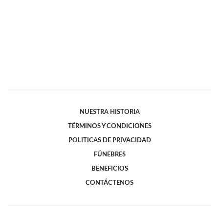
NUESTRA HISTORIA
TÉRMINOS Y CONDICIONES
POLITICAS DE PRIVACIDAD
FÚNEBRES
BENEFICIOS
CONTÁCTENOS