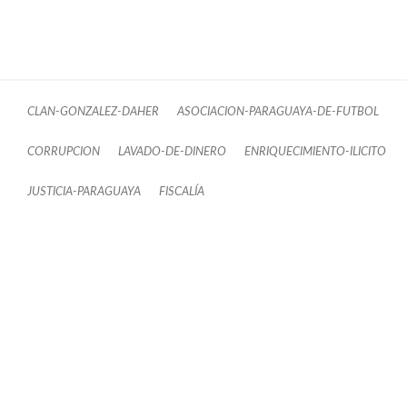
CLAN-GONZALEZ-DAHER
ASOCIACION-PARAGUAYA-DE-FUTBOL
CORRUPCION
LAVADO-DE-DINERO
ENRIQUECIMIENTO-ILICITO
JUSTICIA-PARAGUAYA
FISCALÍA