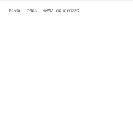
BRASIL
OBRA
ANÍBAL ORUÉ POZZO