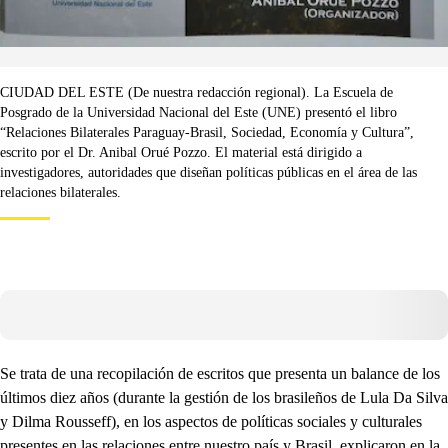
CIUDAD DEL ESTE (De nuestra redacción regional). La Escuela de
Posgrado de la Universidad Nacional del Este (UNE) presentó el libro
“Relaciones Bilaterales Paraguay-Brasil, Sociedad, Economía y Cultura”,
escrito por el Dr. Anibal Orué Pozzo. El material está dirigido a
investigadores, autoridades que diseñan políticas públicas en el área de las
relaciones bilaterales.
Se trata de una recopilación de escritos que presenta un balance de los
últimos diez años (durante la gestión de los brasileños de Lula Da Silva
y Dilma Rousseff), en los aspectos de políticas sociales y culturales
presentes en las relaciones entre nuestro país y Brasil, explicaron en la