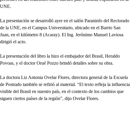
UNE.
La presentación se desarrolló ayer en el salón Paraninfo del Rectorado
de la UNE, en el Campus Universitario, ubicado en el Barrio San
Juan, en el kilómetro 8 (Acaray). El Ing. Jerónimo Manuel Laviosa
dirigió el acto.
La presentación del libro la hizo el embajador del Brasil, Heraldo
Povoas, y el doctor Orué Pozzo brindó detalles sobre su obra.
La doctora Liz Antonia Ovelar Flores, directora general de la Escuela
de Postrado también se refirió al material. “El texto refleja la influencia
visible del Brasil en nuestro país, en el contexto de los cambios que
siguen ciertos países de la región”, dijo Ovelar Flores.