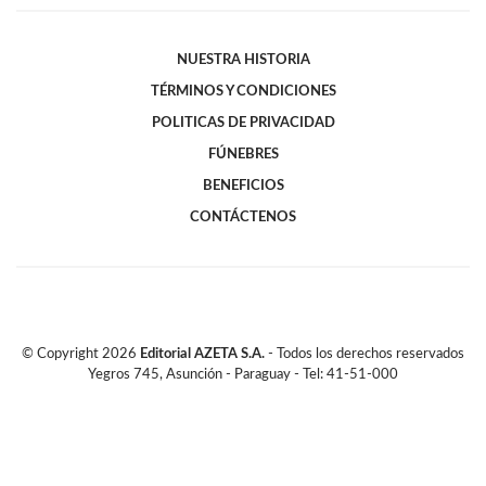
NUESTRA HISTORIA
TÉRMINOS Y CONDICIONES
POLITICAS DE PRIVACIDAD
FÚNEBRES
BENEFICIOS
CONTÁCTENOS
© Copyright
2026
Editorial AZETA S.A.
- Todos los derechos reservados
Yegros 745, Asunción - Paraguay - Tel: 41-51-000