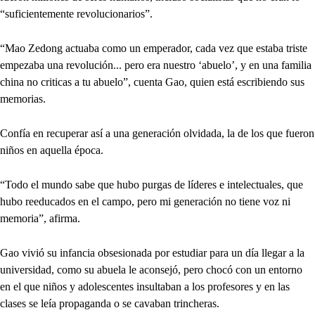
“suficientemente revolucionarios”.
“Mao Zedong actuaba como un emperador, cada vez que estaba triste
empezaba una revolución... pero era nuestro ‘abuelo’, y en una familia
china no criticas a tu abuelo”, cuenta Gao, quien está escribiendo sus
memorias.
Confía en recuperar así a una generación olvidada, la de los que fueron
niños en aquella época.
“Todo el mundo sabe que hubo purgas de líderes e intelectuales, que
hubo reeducados en el campo, pero mi generación no tiene voz ni
memoria”, afirma.
Gao vivió su infancia obsesionada por estudiar para un día llegar a la
universidad, como su abuela le aconsejó, pero chocó con un entorno
en el que niños y adolescentes insultaban a los profesores y en las
clases se leía propaganda o se cavaban trincheras.