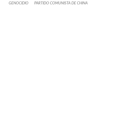
GENOCIDIO
PARTIDO COMUNISTA DE CHINA