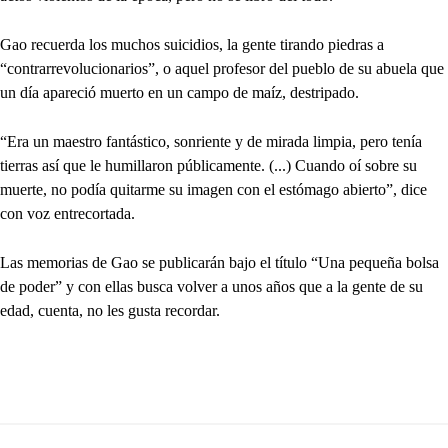
Gao recuerda los muchos suicidios, la gente tirando piedras a
“contrarrevolucionarios”, o aquel profesor del pueblo de su abuela que
un día apareció muerto en un campo de maíz, destripado.
“Era un maestro fantástico, sonriente y de mirada limpia, pero tenía
tierras así que le humillaron públicamente. (...) Cuando oí sobre su
muerte, no podía quitarme su imagen con el estómago abierto”, dice
con voz entrecortada.
Las memorias de Gao se publicarán bajo el título “Una pequeña bolsa
de poder” y con ellas busca volver a unos años que a la gente de su
edad, cuenta, no les gusta recordar.