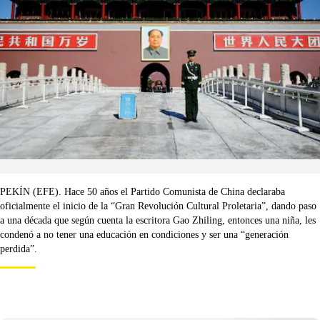
PEKÍN (EFE). Hace 50 años el Partido Comunista de China declaraba
oficialmente el inicio de la “Gran Revolución Cultural Proletaria”, dando paso
a una década que según cuenta la escritora Gao Zhiling, entonces una niña, les
condenó a no tener una educación en condiciones y ser una “generación
perdida”.