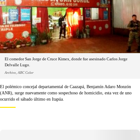
El comedor San Jorge de Cruce Kimex, donde fue asesinado Carlos Jorge
Delvalle Lugo.
Archivo, ABC Color
El polémico concejal departamental de Caazapá, Benjamín Adaro Monzón
(ANR), surge nuevamente como sospechoso de homicidio, esta vez de uno
ocurrido el sábado último en Itapúa.