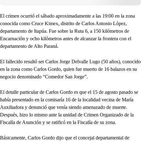
El crimen ocurrió el sábado aproximadamente a las 19:00 en la zona
conocida como Cruce Kimex, distrito de Carlos Antonio López,
departamento de Itapúa. Fue sobre la Ruta 6, a 150 kilómetros de
Encarnación y ocho kilómetros antes de alcanzar la frontera con el
departamento de Alto Paraná.
El fallecido resultó ser Carlos Jorge Delvalle Lugo (50 años), conocido
en la zona como Carlos Gordo, quien fue muerto de 16 balazos en su
negocio denominado “Comedor San Jorge”.
El detalle particular de Carlos Gordo es que el 15 de agosto pasado se
había presentado en la comisaría 16 de la localidad vecina de María
Auxiliadora y denunció que venía siendo amenazado de muerte.
Después, hizo lo mismo ante la unidad de Crimen Organizado de la
Fiscalía de Asunción y se ratificó en la Fiscalía de su zona.
Básicamente, Carlos Gordo dijo que el concejal departamental de