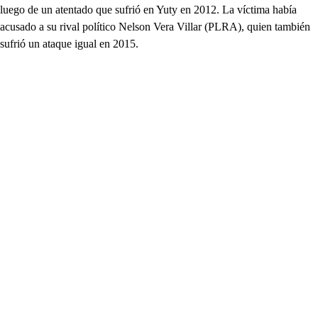
luego de un atentado que sufrió en Yuty en 2012. La víctima había
acusado a su rival político Nelson Vera Villar (PLRA), quien también
sufrió un ataque igual en 2015.