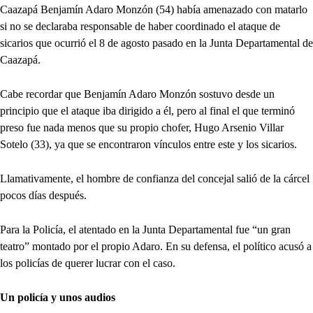
Caazapá Benjamín Adaro Monzón (54) había amenazado con matarlo
si no se declaraba responsable de haber coordinado el ataque de
sicarios que ocurrió el 8 de agosto pasado en la Junta Departamental de
Caazapá.
Cabe recordar que Benjamín Adaro Monzón sostuvo desde un
principio que el ataque iba dirigido a él, pero al final el que terminó
preso fue nada menos que su propio chofer, Hugo Arsenio Villar
Sotelo (33), ya que se encontraron vínculos entre este y los sicarios.
Llamativamente, el hombre de confianza del concejal salió de la cárcel
pocos días después.
Para la Policía, el atentado en la Junta Departamental fue “un gran
teatro” montado por el propio Adaro. En su defensa, el político acusó a
los policías de querer lucrar con el caso.
Un policía y unos audios