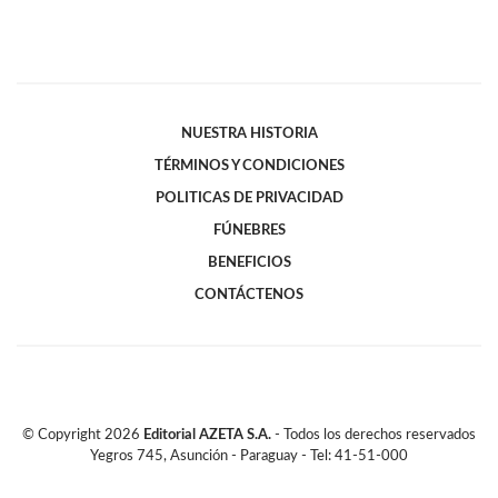
NUESTRA HISTORIA
TÉRMINOS Y CONDICIONES
POLITICAS DE PRIVACIDAD
FÚNEBRES
BENEFICIOS
CONTÁCTENOS
© Copyright
2026
Editorial AZETA S.A.
- Todos los derechos reservados
Yegros 745, Asunción - Paraguay - Tel: 41-51-000