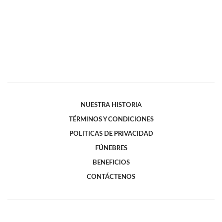
NUESTRA HISTORIA
TÉRMINOS Y CONDICIONES
POLITICAS DE PRIVACIDAD
FÚNEBRES
BENEFICIOS
CONTÁCTENOS