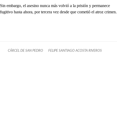
Sin embargo, el asesino nunca más volvió a la prisión y permanece
fugitivo hasta ahora, por tercera vez desde que cometió el atroz crimen.
CÁRCEL DE SAN PEDRO
FELIPE SANTIAGO ACOSTA RIVEROS