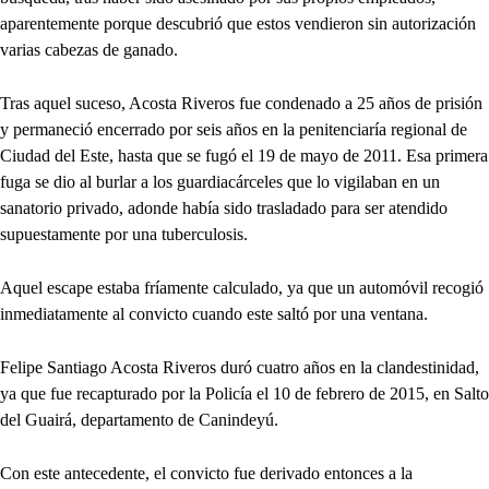
aparentemente porque descubrió que estos vendieron sin autorización
varias cabezas de ganado.
Tras aquel suceso, Acosta Riveros fue condenado a 25 años de prisión
y permaneció encerrado por seis años en la penitenciaría regional de
Ciudad del Este, hasta que se fugó el 19 de mayo de 2011. Esa primera
fuga se dio al burlar a los guardiacárceles que lo vigilaban en un
sanatorio privado, adonde había sido trasladado para ser atendido
supuestamente por una tuberculosis.
Aquel escape estaba fríamente calculado, ya que un automóvil recogió
inmediatamente al convicto cuando este saltó por una ventana.
Felipe Santiago Acosta Riveros duró cuatro años en la clandestinidad,
ya que fue recapturado por la Policía el 10 de febrero de 2015, en Salto
del Guairá, departamento de Canindeyú.
Con este antecedente, el convicto fue derivado entonces a la