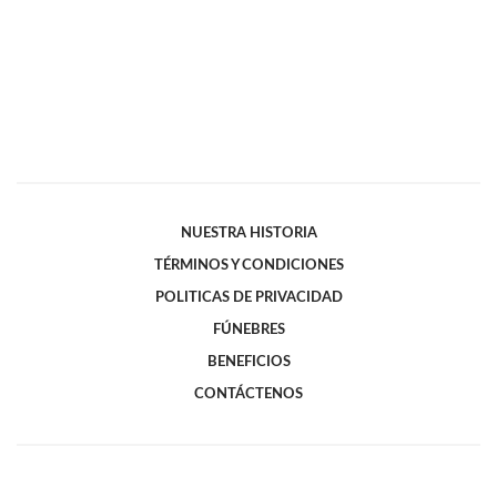
NUESTRA HISTORIA
TÉRMINOS Y CONDICIONES
POLITICAS DE PRIVACIDAD
FÚNEBRES
BENEFICIOS
CONTÁCTENOS