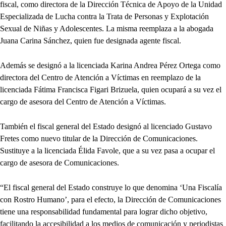
fiscal, como directora de la Dirección Técnica de Apoyo de la Unidad
Especializada de Lucha contra la Trata de Personas y Explotación
Sexual de Niñas y Adolescentes. La misma reemplaza a la abogada
Juana Carina Sánchez, quien fue designada agente fiscal.
Además se designó a la licenciada Karina Andrea Pérez Ortega como
directora del Centro de Atención a Víctimas en reemplazo de la
licenciada Fátima Francisca Figari Brizuela, quien ocupará a su vez el
cargo de asesora del Centro de Atención a Víctimas.
También el fiscal general del Estado designó al licenciado Gustavo
Fretes como nuevo titular de la Dirección de Comunicaciones.
Sustituye a la licenciada Élida Favole, que a su vez pasa a ocupar el
cargo de asesora de Comunicaciones.
“El fiscal general del Estado construye lo que denomina ‘Una Fiscalía
con Rostro Humano’, para el efecto, la Dirección de Comunicaciones
tiene una responsabilidad fundamental para lograr dicho objetivo,
facilitando la accesibilidad a los medios de comunicación y periodistas