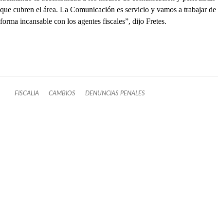
que cubren el área. La Comunicación es servicio y vamos a trabajar de
forma incansable con los agentes fiscales”, dijo Fretes.
FISCALIA
CAMBIOS
DENUNCIAS PENALES