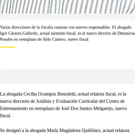
Varias direcciones de la fiscalía cuentan con nuevos responsables. El abogado
Igor Cáceres Gallardo, actual asistente fiscal, es el nuevo director de Denuncias
Penales en reemplazo de Aldo Cantero, nuevo fiscal.
La abogada Cecilia Ocampos Benedetti, actual relatora fiscal, es la
nueva directora de Análisis y Evaluación Curricular del Centro de
Entrenamiento en reemplazo de José Dos Santos Melgarejo, nuevo
fiscal.
Se designó a la abogada María Magdalena Quiñónez, actual relatora