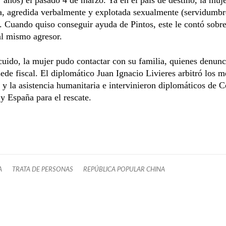
, agredida verbalmente y explotada sexualmente (servidumbr
. Cuando quiso conseguir ayuda de Pintos, este le contó sobre
al mismo agresor.
uido, la mujer pudo contactar con su familia, quienes denunc
ede fiscal. El diplomático Juan Ignacio Livieres arbitró los 
 y la asistencia humanitaria e intervinieron diplomáticos de C
y España para el rescate.
A
TRATA DE PERSONAS
REPÚBLICA POPULAR CHINA