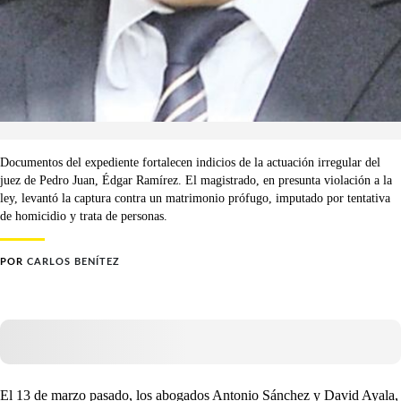
Documentos del expediente fortalecen indicios de la actuación irregular del
juez de Pedro Juan, Édgar Ramírez. El magistrado, en presunta violación a la
ley, levantó la captura contra un matrimonio prófugo, imputado por tentativa
de homicidio y trata de personas.
POR
CARLOS BENÍTEZ
El 13 de marzo pasado, los abogados Antonio Sánchez y David Ayala,