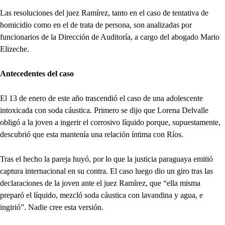
Las resoluciones del juez Ramírez, tanto en el caso de tentativa de
homicidio como en el de trata de persona, son analizadas por
funcionarios de la Dirección de Auditoría, a cargo del abogado Mario
Elizeche.
Antecedentes del caso
El 13 de enero de este año trascendió el caso de una adolescente
intoxicada con soda cáustica. Primero se dijo que Lorena Delvalle
obligó a la joven a ingerir el corrosivo líquido porque, supuestamente,
descubrió que esta mantenía una relación íntima con Ríos.
Tras el hecho la pareja huyó, por lo que la justicia paraguaya emitió
captura internacional en su contra. El caso luego dio un giro tras las
declaraciones de la joven ante el juez Ramírez, que “ella misma
preparó el líquido, mezcló soda cáustica con lavandina y agua, e
ingirió”. Nadie cree esta versión.