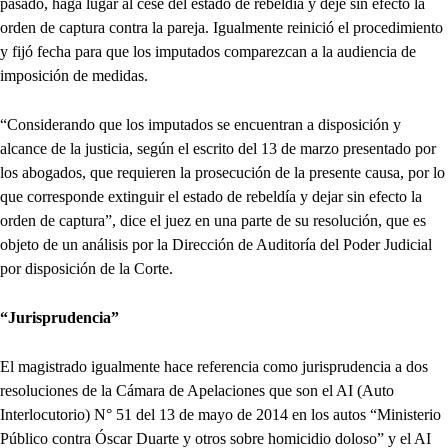
pasado, haga lugar al cese del estado de rebeldía y deje sin efecto la
orden de captura contra la pareja. Igualmente reinició el procedimiento
y fijó fecha para que los imputados comparezcan a la audiencia de
imposición de medidas.
“Considerando que los imputados se encuentran a disposición y
alcance de la justicia, según el escrito del 13 de marzo presentado por
los abogados, que requieren la prosecución de la presente causa, por lo
que corresponde extinguir el estado de rebeldía y dejar sin efecto la
orden de captura”, dice el juez en una parte de su resolución, que es
objeto de un análisis por la Dirección de Auditoría del Poder Judicial
por disposición de la Corte.
“Jurisprudencia”
El magistrado igualmente hace referencia como jurisprudencia a dos
resoluciones de la Cámara de Apelaciones que son el AI (Auto
Interlocutorio) N° 51 del 13 de mayo de 2014 en los autos “Ministerio
Público contra Óscar Duarte y otros sobre homicidio doloso” y el AI