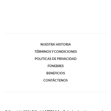
NUESTRA HISTORIA
TÉRMINOS Y CONDICIONES
POLITICAS DE PRIVACIDAD
FÚNEBRES
BENEFICIOS
CONTÁCTENOS