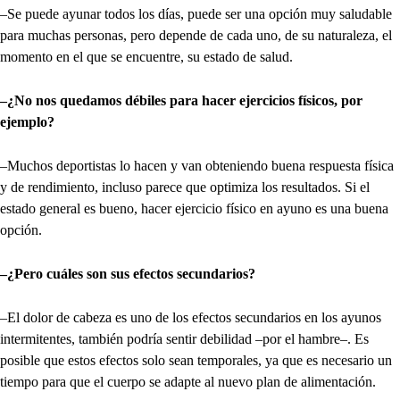
–Se puede ayunar todos los días, puede ser una opción muy saludable
para muchas personas, pero depende de cada uno, de su naturaleza, el
momento en el que se encuentre, su estado de salud.
–¿No nos quedamos débiles para hacer ejercicios físicos, por
ejemplo?
–Muchos deportistas lo hacen y van obteniendo buena respuesta física
y de rendimiento, incluso parece que optimiza los resultados. Si el
estado general es bueno, hacer ejercicio físico en ayuno es una buena
opción.
–¿Pero cuáles son sus efectos secundarios?
–El dolor de cabeza es uno de los efectos secundarios en los ayunos
intermitentes, también podría sentir debilidad –por el hambre–. Es
posible que estos efectos solo sean temporales, ya que es necesario un
tiempo para que el cuerpo se adapte al nuevo plan de alimentación.