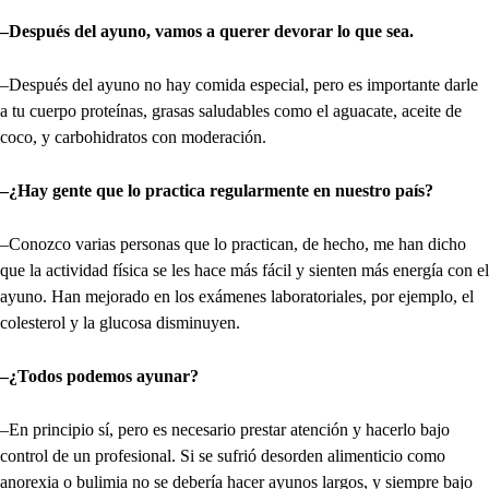
–Después del ayuno, vamos a querer devorar lo que sea.
–Después del ayuno no hay comida especial, pero es importante darle
a tu cuerpo proteínas, grasas saludables como el aguacate, aceite de
coco, y carbohidratos con moderación.
–¿Hay gente que lo practica regularmente en nuestro país?
–Conozco varias personas que lo practican, de hecho, me han dicho
que la actividad física se les hace más fácil y sienten más energía con el
ayuno. Han mejorado en los exámenes laboratoriales, por ejemplo, el
colesterol y la glucosa disminuyen.
–¿Todos podemos ayunar?
–En principio sí, pero es necesario prestar atención y hacerlo bajo
control de un profesional. Si se sufrió desorden alimenticio como
anorexia o bulimia no se debería hacer ayunos largos, y siempre bajo