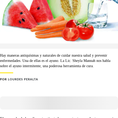
Hay maneras antiquísimas y naturales de cuidar nuestra salud y prevenir
enfermedades. Una de ellas es el ayuno. La Lic. Sheyla Mannah nos habla
sobre el ayuno intermitente, una poderosa herramienta de cura.
POR
LOURDES PERALTA