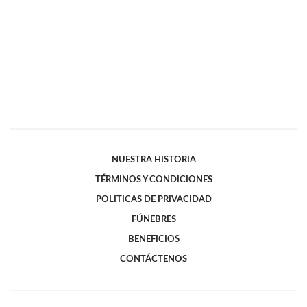
NUESTRA HISTORIA
TÉRMINOS Y CONDICIONES
POLITICAS DE PRIVACIDAD
FÚNEBRES
BENEFICIOS
CONTÁCTENOS