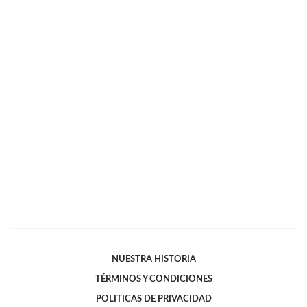
NUESTRA HISTORIA
TÉRMINOS Y CONDICIONES
POLITICAS DE PRIVACIDAD