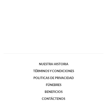
NUESTRA HISTORIA
TÉRMINOS Y CONDICIONES
POLITICAS DE PRIVACIDAD
FÚNEBRES
BENEFICIOS
CONTÁCTENOS