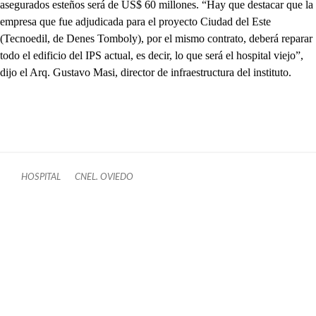
asegurados esteños será de US$ 60 millones. “Hay que destacar que la
empresa que fue adjudicada para el proyecto Ciudad del Este
(Tecnoedil, de Denes Tomboly), por el mismo contrato, deberá reparar
todo el edificio del IPS actual, es decir, lo que será el hospital viejo”,
dijo el Arq. Gustavo Masi, director de infraestructura del instituto.
HOSPITAL
CNEL. OVIEDO