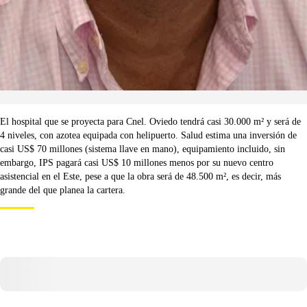
El hospital que se proyecta para Cnel. Oviedo tendrá casi 30.000 m² y será de
4 niveles, con azotea equipada con helipuerto. Salud estima una inversión de
casi US$ 70 millones (sistema llave en mano), equipamiento incluido, sin
embargo, IPS pagará casi US$ 10 millones menos por su nuevo centro
asistencial en el Este, pese a que la obra será de 48.500 m², es decir, más
grande del que planea la cartera.