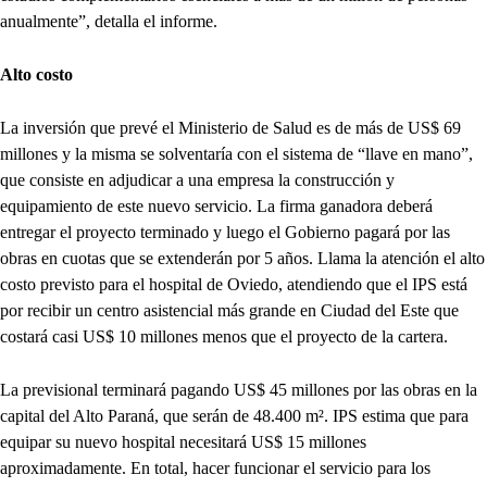
anualmente”, detalla el informe.
Alto costo
La inversión que prevé el Ministerio de Salud es de más de US$ 69
millones y la misma se solventaría con el sistema de “llave en mano”,
que consiste en adjudicar a una empresa la construcción y
equipamiento de este nuevo servicio. La firma ganadora deberá
entregar el proyecto terminado y luego el Gobierno pagará por las
obras en cuotas que se extenderán por 5 años. Llama la atención el alto
costo previsto para el hospital de Oviedo, atendiendo que el IPS está
por recibir un centro asistencial más grande en Ciudad del Este que
costará casi US$ 10 millones menos que el proyecto de la cartera.
La previsional terminará pagando US$ 45 millones por las obras en la
capital del Alto Paraná, que serán de 48.400 m². IPS estima que para
equipar su nuevo hospital necesitará US$ 15 millones
aproximadamente. En total, hacer funcionar el servicio para los