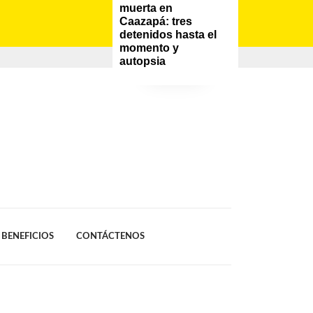
muerta en 
Caazapá: tres 
detenidos hasta el 
momento y 
autopsia
BENEFICIOS
CONTÁCTENOS